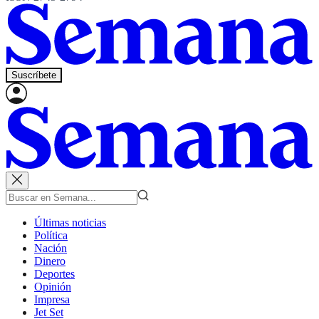
Suscríbete
Últimas noticias
Política
Nación
Dinero
Deportes
Opinión
Impresa
Jet Set