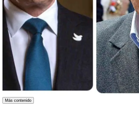
Más contenido