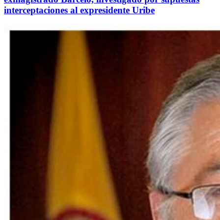
interceptaciones al expresidente Uribe