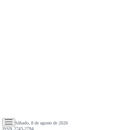
Sábado, 8 de agosto de 2026
ISSN 2745-2794