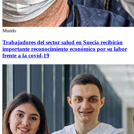
Mundo
Trabajadores del sector salud en Suecia recibirán
importante reconocimiento económico por su labor
frente a la covid-19