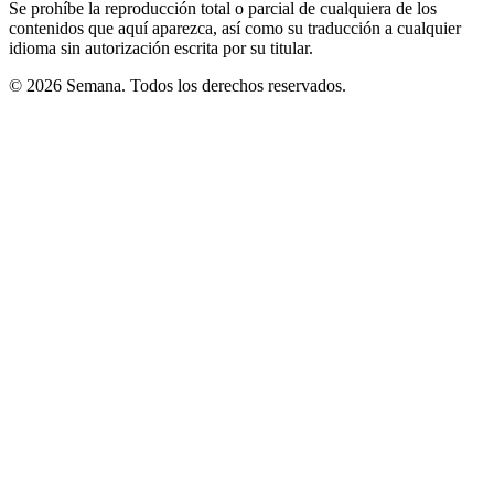
Se prohíbe la reproducción total o parcial de cualquiera de los
contenidos que aquí aparezca, así como su traducción a cualquier
idioma sin autorización escrita por su titular.
© 2026 Semana. Todos los derechos reservados.