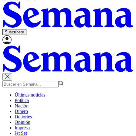
Suscríbete
Últimas noticias
Política
Nación
Dinero
Deportes
Opinión
Impresa
Jet Set