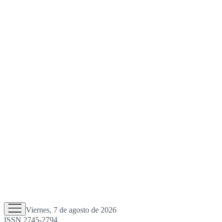
Viernes, 7 de agosto de 2026
ISSN 2745-2794