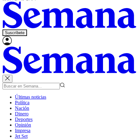
Suscríbete
Últimas noticias
Política
Nación
Dinero
Deportes
Opinión
Impresa
Jet Set