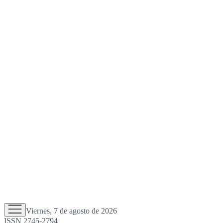
Viernes, 7 de agosto de 2026
ISSN 2745-2794