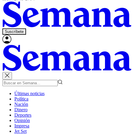
Suscríbete
Últimas noticias
Política
Nación
Dinero
Deportes
Opinión
Impresa
Jet Set