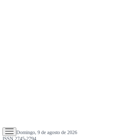
Domingo, 9 de agosto de 2026
ISSN 2745-2794