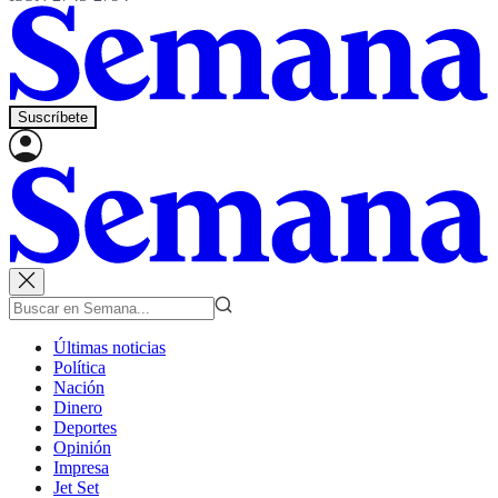
Suscríbete
Últimas noticias
Política
Nación
Dinero
Deportes
Opinión
Impresa
Jet Set