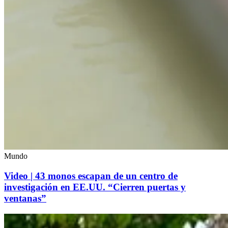
Mundo
Video | 43 monos escapan de un centro de
investigación en EE.UU. “Cierren puertas y
ventanas”