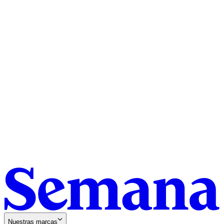
Nuestras marcas