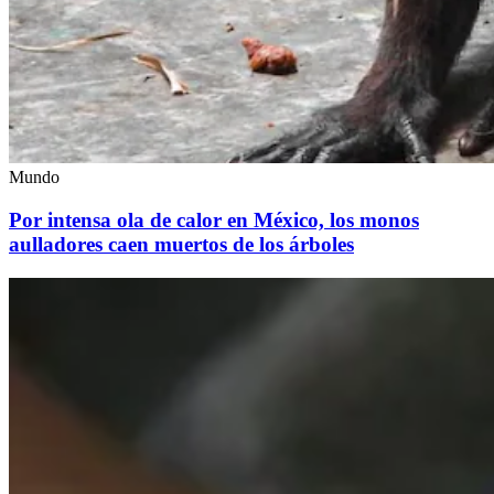
Mundo
Por intensa ola de calor en México, los monos
aulladores caen muertos de los árboles