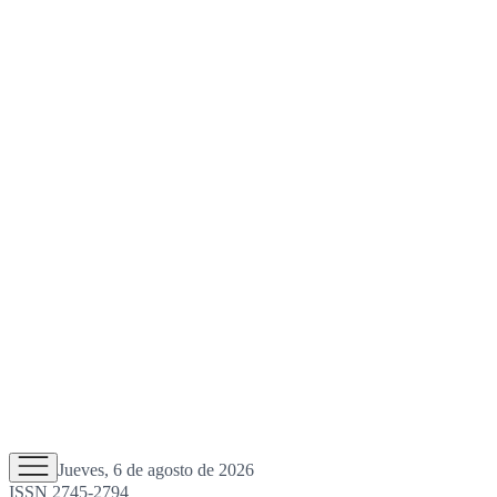
Jueves, 6 de agosto de 2026
ISSN 2745-2794