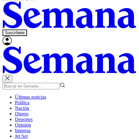
Suscríbete
Últimas noticias
Política
Nación
Dinero
Deportes
Opinión
Impresa
Jet Set