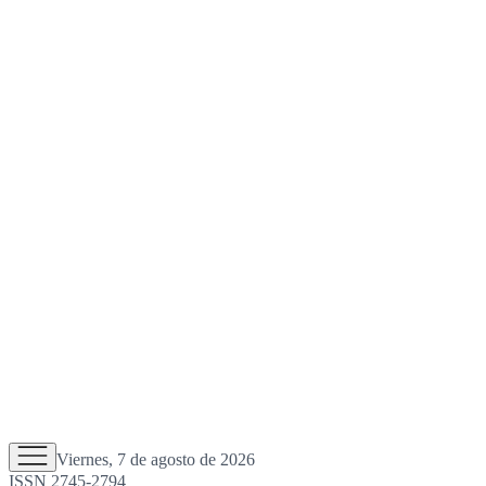
Viernes, 7 de agosto de 2026
ISSN 2745-2794