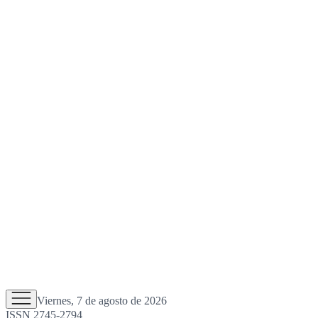
Viernes, 7 de agosto de 2026
ISSN 2745-2794