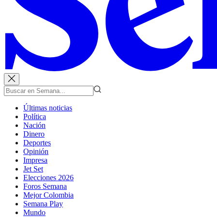
Últimas noticias
Política
Nación
Dinero
Deportes
Opinión
Impresa
Jet Set
Elecciones 2026
Foros Semana
Mejor Colombia
Semana Play
Mundo