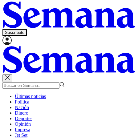
Suscríbete
Últimas noticias
Política
Nación
Dinero
Deportes
Opinión
Impresa
Jet Set