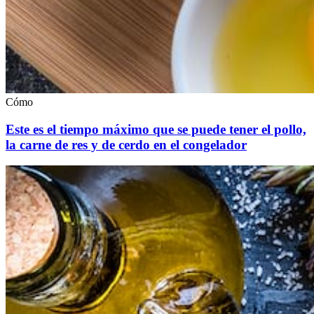
Cómo
Este es el tiempo máximo que se puede tener el pollo,
la carne de res y de cerdo en el congelador