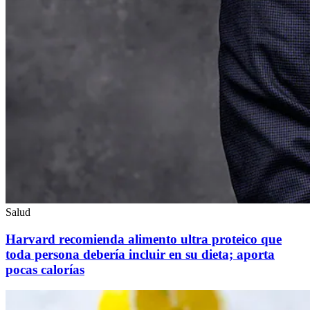
Salud
Harvard recomienda alimento ultra proteico que
toda persona debería incluir en su dieta; aporta
pocas calorías