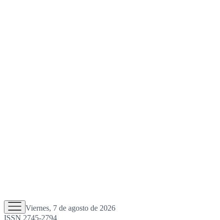
Viernes, 7 de agosto de 2026
ISSN 2745-2794