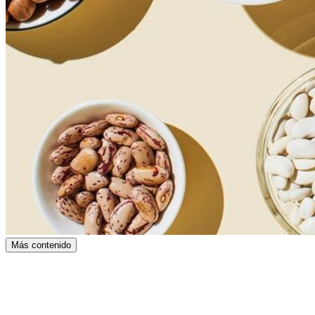
Más contenido