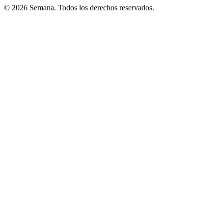
© 2026 Semana. Todos los derechos reservados.