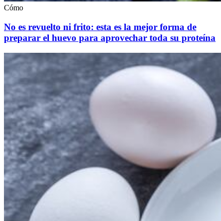
Cómo
No es revuelto ni frito: esta es la mejor forma de
preparar el huevo para aprovechar toda su proteína