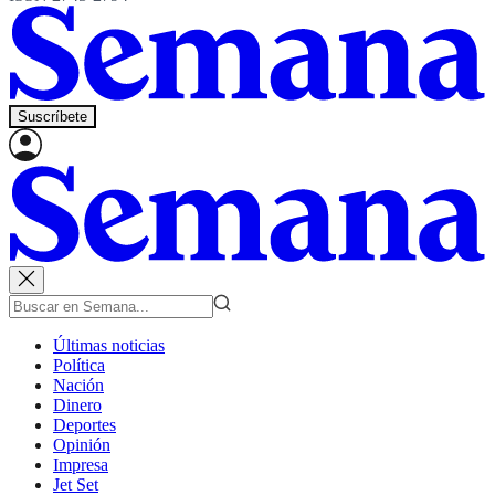
Suscríbete
Últimas noticias
Política
Nación
Dinero
Deportes
Opinión
Impresa
Jet Set