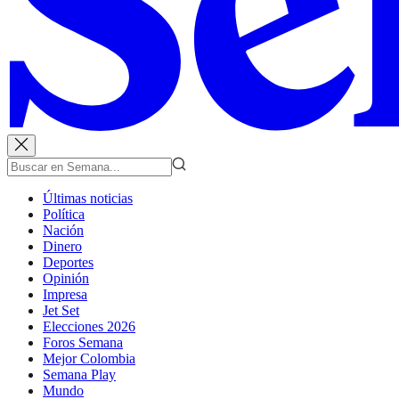
Últimas noticias
Política
Nación
Dinero
Deportes
Opinión
Impresa
Jet Set
Elecciones 2026
Foros Semana
Mejor Colombia
Semana Play
Mundo