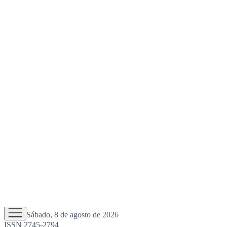
Sábado, 8 de agosto de 2026
ISSN 2745-2794