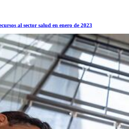
ecursos al sector salud en enero de 2023