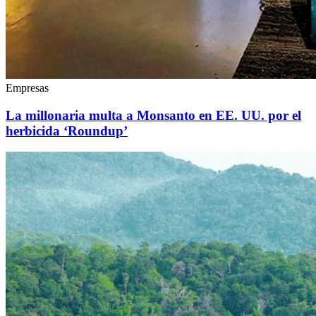
Empresas
La millonaria multa a Monsanto en EE. UU. por el
herbicida ‘Roundup’