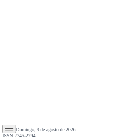
Domingo, 9 de agosto de 2026
ISSN 2745-2794