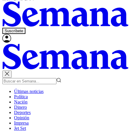
Suscríbete
Últimas noticias
Política
Nación
Dinero
Deportes
Opinión
Impresa
Jet Set