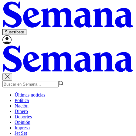
Suscríbete
Últimas noticias
Política
Nación
Dinero
Deportes
Opinión
Impresa
Jet Set