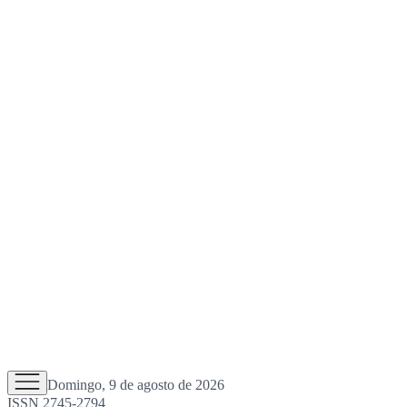
Domingo, 9 de agosto de 2026
ISSN 2745-2794