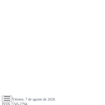
Viernes, 7 de agosto de 2026
ISSN 2745-2794