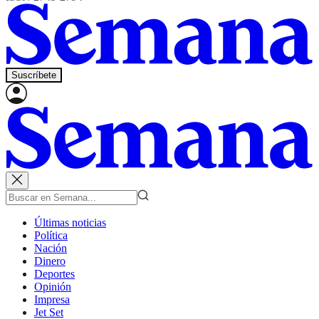
Suscríbete
Últimas noticias
Política
Nación
Dinero
Deportes
Opinión
Impresa
Jet Set