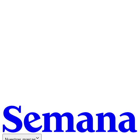
Nuestras marcas