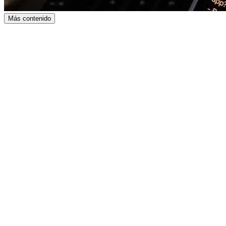
Más contenido