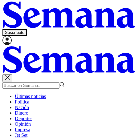
Suscríbete
Últimas noticias
Política
Nación
Dinero
Deportes
Opinión
Impresa
Jet Set