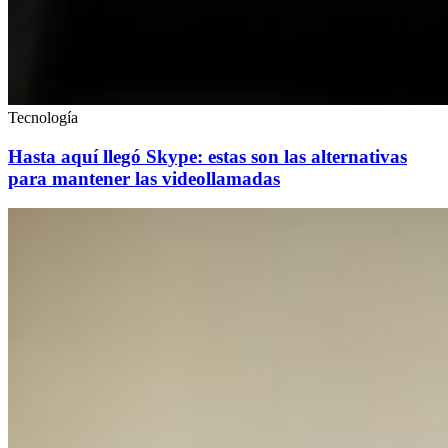
Tecnología
Hasta aquí llegó Skype: estas son las alternativas
para mantener las videollamadas