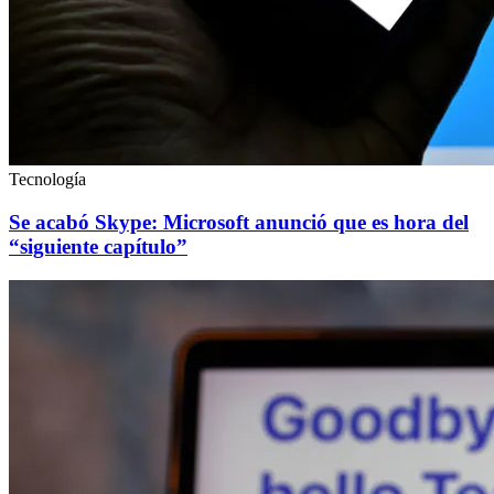
Tecnología
Se acabó Skype: Microsoft anunció que es hora del
“siguiente capítulo”