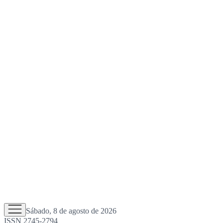
Sábado, 8 de agosto de 2026
ISSN 2745-2794