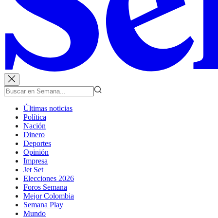
Últimas noticias
Política
Nación
Dinero
Deportes
Opinión
Impresa
Jet Set
Elecciones 2026
Foros Semana
Mejor Colombia
Semana Play
Mundo