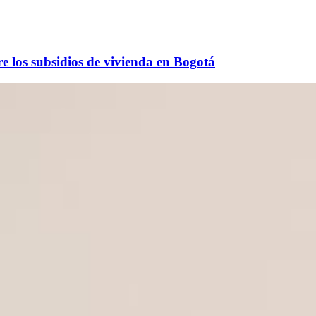
e los subsidios de vivienda en Bogotá