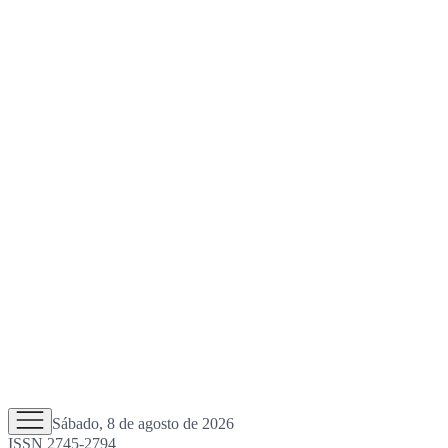
Sábado, 8 de agosto de 2026
ISSN 2745-2794