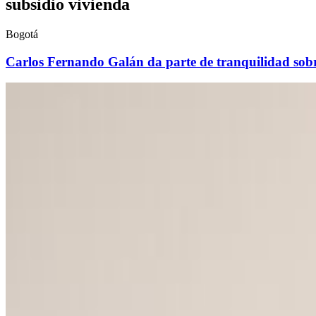
subsidio vivienda
Bogotá
Carlos Fernando Galán da parte de tranquilidad sobr