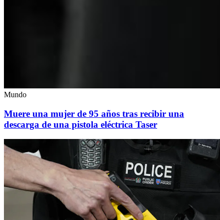
Mundo
Muere una mujer de 95 años tras recibir una
descarga de una pistola eléctrica Taser