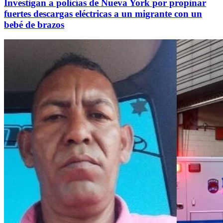
Investigan a policías de Nueva York por propinar
fuertes descargas eléctricas a un migrante con un
bebé de brazos