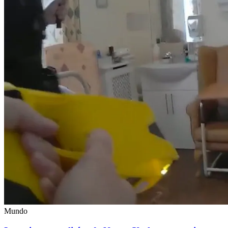
Mundo