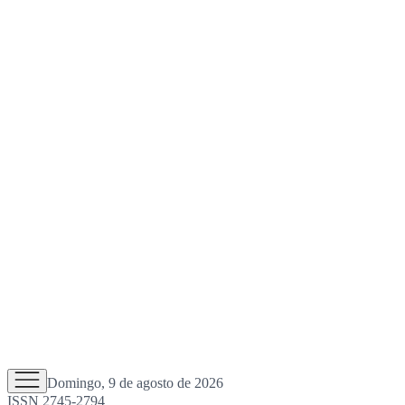
Domingo, 9 de agosto de 2026
ISSN 2745-2794