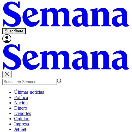
Suscríbete
Últimas noticias
Política
Nación
Dinero
Deportes
Opinión
Impresa
Jet Set