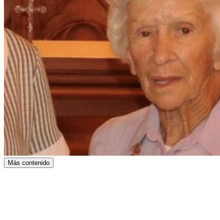
Más contenido