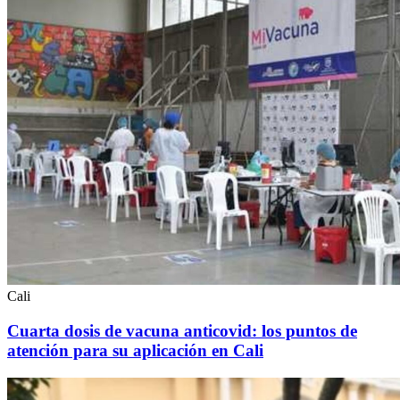
Cali
Cuarta dosis de vacuna anticovid: los puntos de
atención para su aplicación en Cali