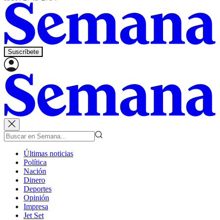
Suscríbete
Últimas noticias
Política
Nación
Dinero
Deportes
Opinión
Impresa
Jet Set