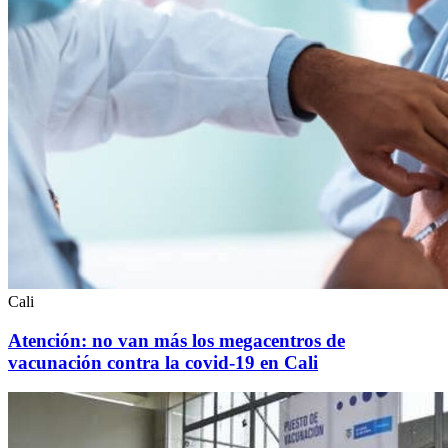
Cali
Atención: no van más los megacentros de
vacunación contra la covid-19 en Cali