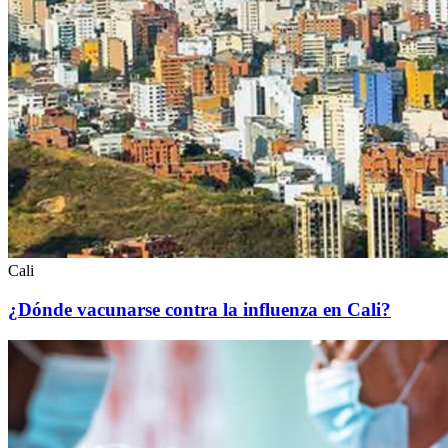
Cali
¿Dónde vacunarse contra la influenza en Cali?