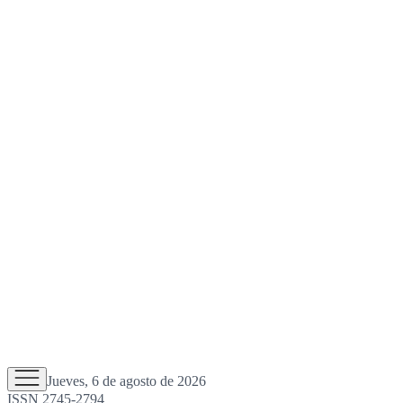
Jueves, 6 de agosto de 2026
ISSN 2745-2794