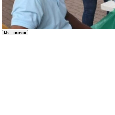
Más contenido