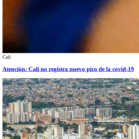
Cali
Atención: Cali no registra nuevo pico de la covid-19