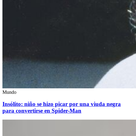
Mundo
Insólito: niño se hizo picar por una viuda negra
para convertirse en Spider-Man