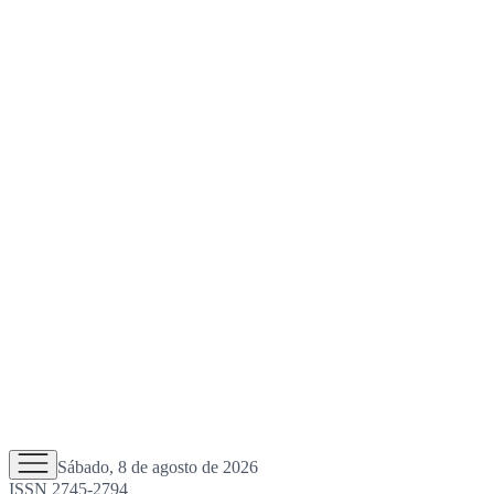
Sábado, 8 de agosto de 2026
ISSN 2745-2794