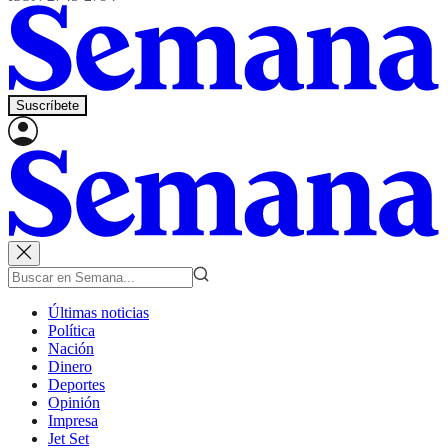
Suscríbete
Últimas noticias
Política
Nación
Dinero
Deportes
Opinión
Impresa
Jet Set