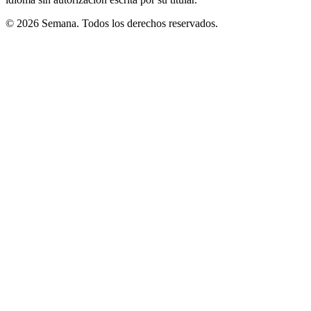
© 2026 Semana. Todos los derechos reservados.