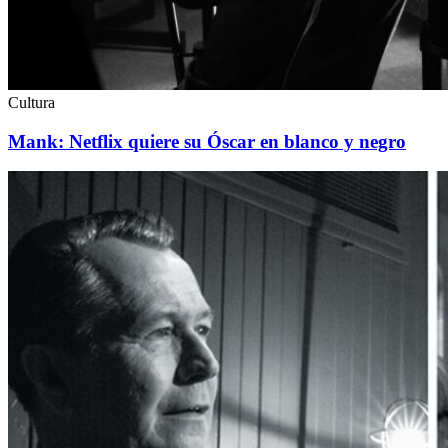
Cultura
Mank: Netflix quiere su Óscar en blanco y negro