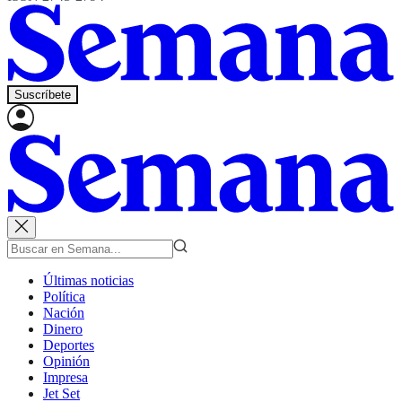
Suscríbete
Últimas noticias
Política
Nación
Dinero
Deportes
Opinión
Impresa
Jet Set