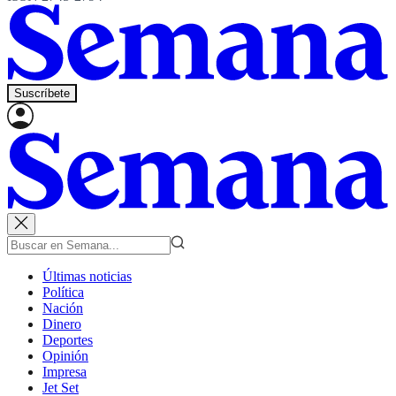
Suscríbete
Últimas noticias
Política
Nación
Dinero
Deportes
Opinión
Impresa
Jet Set