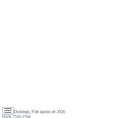
Domingo, 9 de agosto de 2026
ISSN 2745-2794