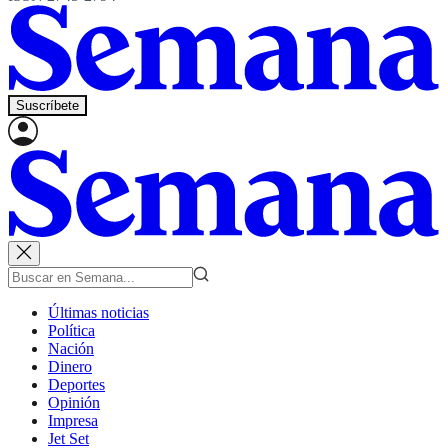
Suscríbete
Últimas noticias
Política
Nación
Dinero
Deportes
Opinión
Impresa
Jet Set