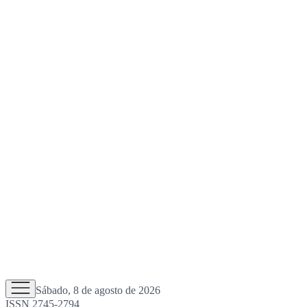
Sábado, 8 de agosto de 2026
ISSN 2745-2794