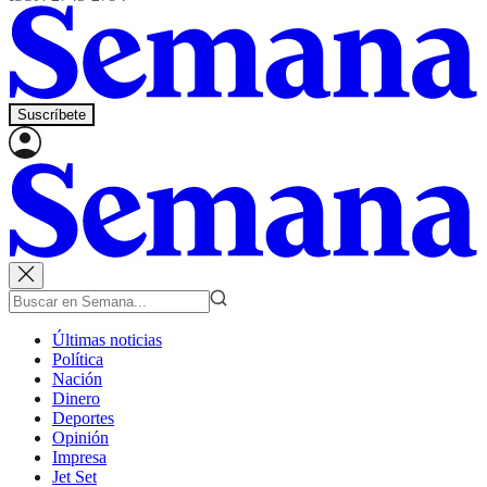
Suscríbete
Últimas noticias
Política
Nación
Dinero
Deportes
Opinión
Impresa
Jet Set