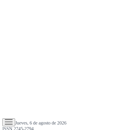
Jueves, 6 de agosto de 2026
ISSN 2745-2794