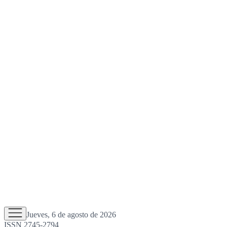
Jueves, 6 de agosto de 2026
ISSN 2745-2794