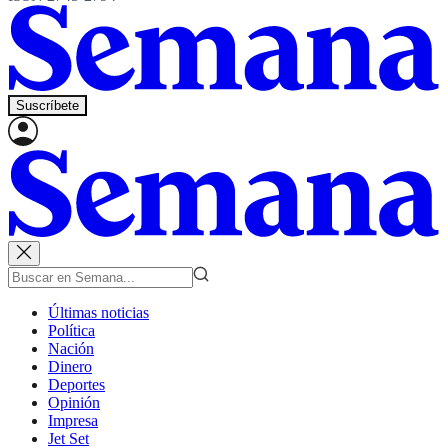
Suscríbete
Últimas noticias
Política
Nación
Dinero
Deportes
Opinión
Impresa
Jet Set