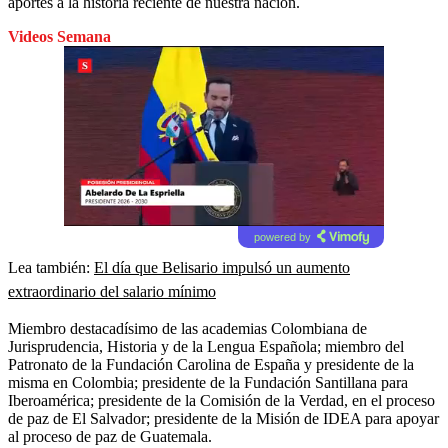
aportes a la historia reciente de nuestra nación.
Videos Semana
powered by
Lea también:
El día que Belisario impulsó un aumento
extraordinario del salario mínimo
Miembro destacadísimo de las academias Colombiana de
Jurisprudencia, Historia y de la Lengua Española; miembro del
Patronato de la Fundación Carolina de España y presidente de la
misma en Colombia; presidente de la Fundación Santillana para
Iberoamérica; presidente de la Comisión de la Verdad, en el proceso
de paz de El Salvador; presidente de la Misión de IDEA para apoyar
al proceso de paz de Guatemala.