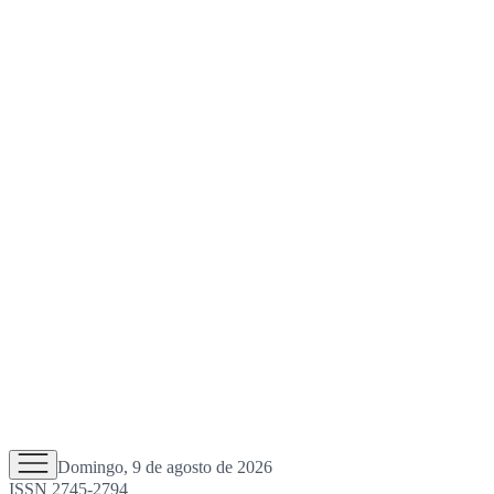
Domingo, 9 de agosto de 2026
ISSN 2745-2794