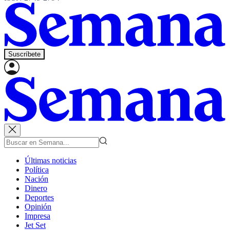
Suscríbete
Últimas noticias
Política
Nación
Dinero
Deportes
Opinión
Impresa
Jet Set