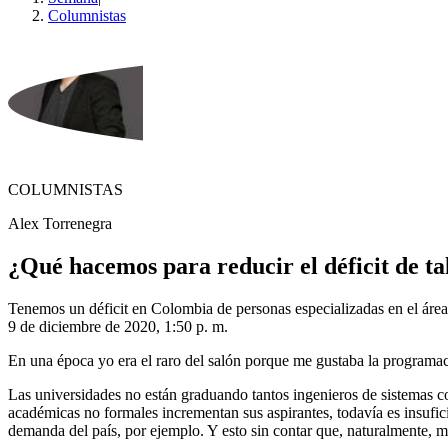
Columnistas
COLUMNISTAS
Alex Torrenegra
¿Qué hacemos para reducir el déficit de ta
Tenemos un déficit en Colombia de personas especializadas en el área 
9 de diciembre de 2020, 1:50 p. m.
En una época yo era el raro del salón porque me gustaba la programac
Las universidades no están graduando tantos ingenieros de sistemas c
académicas no formales incrementan sus aspirantes, todavía es insufic
demanda del país, por ejemplo. Y esto sin contar que, naturalmente, mu