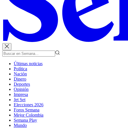
Últimas noticias
Política
Nación
Dinero
Deportes
Opinión
Impresa
Jet Set
Elecciones 2026
Foros Semana
Mejor Colombia
Semana Play
Mundo