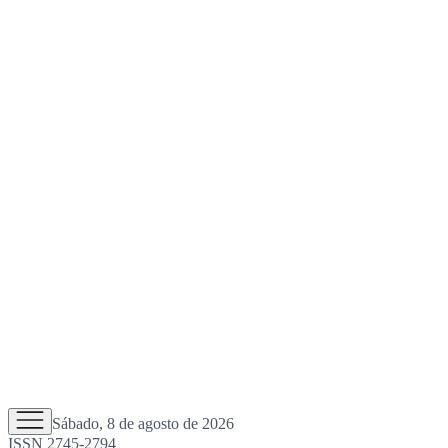
Sábado, 8 de agosto de 2026
ISSN 2745-2794