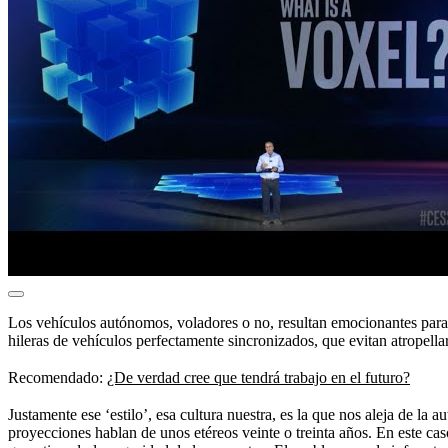
Los vehículos autónomos, voladores o no, resultan emocionantes para lo
hileras de vehículos perfectamente sincronizados, que evitan atropellar
Recomendado:
¿De verdad cree que tendrá trabajo en el futuro?
Justamente ese ‘estilo’, esa cultura nuestra, es la que nos aleja de la
proyecciones hablan de unos etéreos veinte o treinta años. En este cas