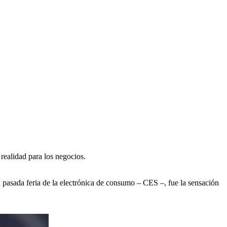
ealidad para los negocios.
pasada feria de la electrónica de consumo – CES –, fue la sensación