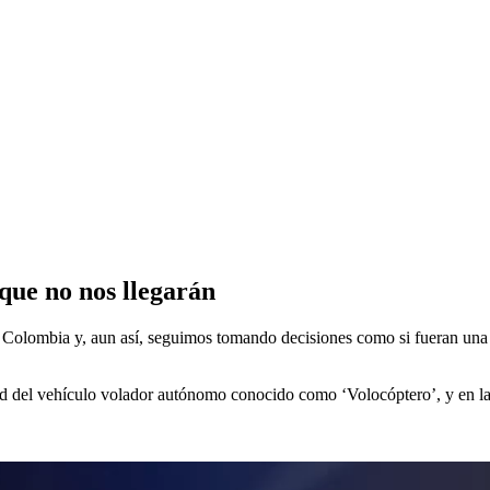
 que no nos llegarán
Colombia y, aun así, seguimos tomando decisiones como si fueran una r
d del vehículo volador autónomo conocido como ‘Volocóptero’, y en la 