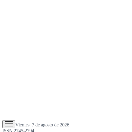
Viernes, 7 de agosto de 2026
ISSN 2745-2794