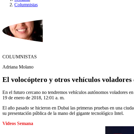
Columnistas
COLUMNISTAS
Adriana Molano
El volocóptero y otros vehículos voladores
En el futuro cercano no tendremos vehículos autónomos voladores en 
19 de enero de 2018, 12:01 a. m.
El año pasado se hicieron en Dubai las primeras pruebas en una ciuda
su presentación pública de la mano del gigante tecnológico Intel.
Videos Semana