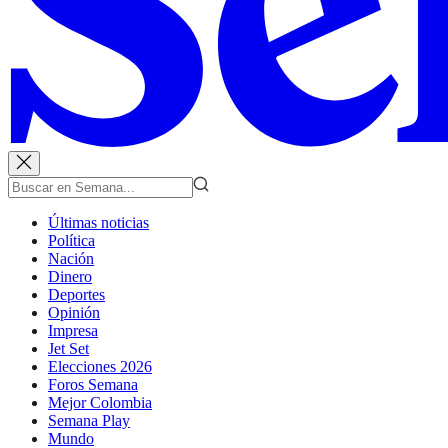
Últimas noticias
Política
Nación
Dinero
Deportes
Opinión
Impresa
Jet Set
Elecciones 2026
Foros Semana
Mejor Colombia
Semana Play
Mundo