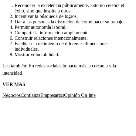
Reconocer la excelencia públicamente. Esto no celebra el
éxito, sino que inspira a otros.
Incentivar la búsqueda de logros.
Dar a las personas la discreción de cómo hacer su trabajo.
Permitir autonomía laboral.
Compartir la información ampliamente.
Construir relaciones intencionalmente.
Facilitar el crecimiento de diferentes dimensiones
individuales.
Mostrar vulnerabilidad.
Lea también:
En redes sociales impacta más la cercanía y la
intensidad
VER MÁS
Negocios
Confianza
Empresarios
Opinión On-line