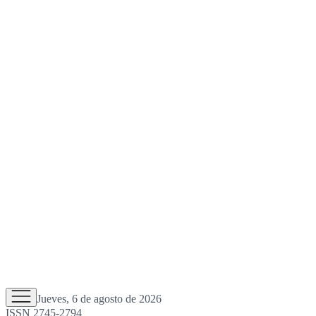
Jueves, 6 de agosto de 2026
ISSN 2745-2794