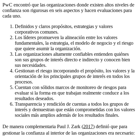
PwC encontró que las organizaciones donde existen altos niveles de
confianza son rigurosas en seis aspectos y hacen evaluaciones para
cada uno.
Definidos y claros propósitos, estrategias y valores
corporativos comunes.
Los líderes promueven la alineación entre los valores
fundamentales, la estrategia, el modelo de negocio y el riesgo
que quiere asumir la organización.
Las organizaciones altamente confiables entienden quiénes
son sus grupos de interés directo e indirecto y conocen bien
sus necesidades.
Gestionan el riesgo incorporando el propósito, los valores y la
orientación de los principales grupos de interés en todos los
procesos.
Cuentan con sólidos marcos de monitoreo de riesgos para
evaluar si la forma en que trabajan realmente conduce a los
resultados deseados.
Transparencia y rendición de cuentas a todos los grupos de
interés y demuestran que están comprometidas con los valores
sociales más amplios además de los resultados finales.
De manera complementaria Paul J. Zark (
2017
) definió que para
gestionar la confianza al interior de las organizaciones era necesario: