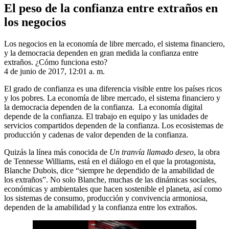
El peso de la confianza entre extraños en
los negocios
Los negocios en la economía de libre mercado, el sistema financiero,
y la democracia dependen en gran medida la confianza entre
extraños. ¿Cómo funciona esto?
4 de junio de 2017, 12:01 a. m.
El grado de confianza es una diferencia visible entre los países ricos
y los pobres. La economía de libre mercado, el sistema financiero y
la democracia dependen de la confianza. La economía digital
depende de la confianza. El trabajo en equipo y las unidades de
servicios compartidos dependen de la confianza. Los ecosistemas de
producción y cadenas de valor dependen de la confianza.
Quizás la línea más conocida de
Un tranvía llamado deseo
, la obra
de Tennesse Williams, está en el diálogo en el que la protagonista,
Blanche Dubois, dice “siempre he dependido de la amabilidad de
los extraños”.
No
solo Blanche, muchas de las dinámicas sociales,
económicas y ambientales que hacen sostenible el planeta, así como
los sistemas de consumo, producción y convivencia armoniosa,
dependen de la amabilidad y la confianza entre los extraños.