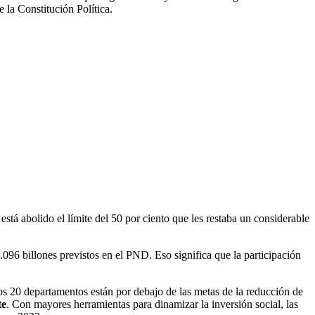
la Constitución Política.
 está abolido el límite del 50 por ciento que les restaba un considerable
.096 billones previstos en el PND. Eso significa que la participación
os 20 departamentos están por debajo de las metas de la reducción de
te
. Con mayores herramientas para dinamizar la inversión social, las