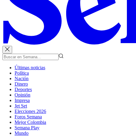
Últimas noticias
Política
Nación
Dinero
Deportes
Opinión
Impresa
Jet Set
Elecciones 2026
Foros Semana
Mejor Colombia
Semana Play
Mundo