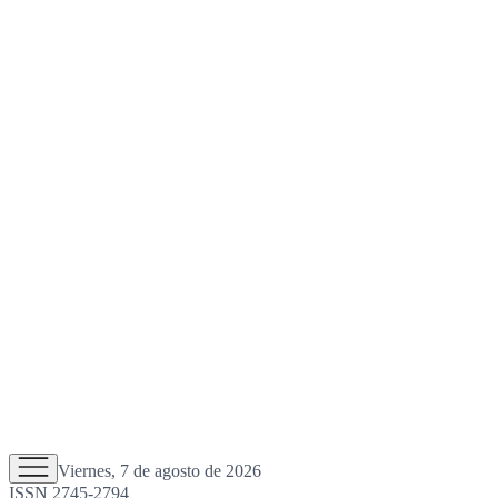
Viernes, 7 de agosto de 2026
ISSN 2745-2794