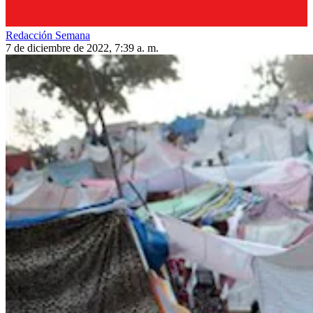
Redacción Semana
7 de diciembre de 2022, 7:39 a. m.