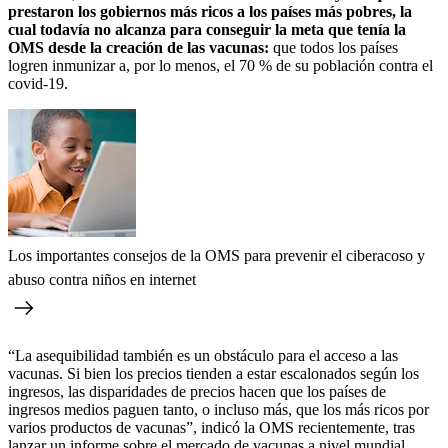
prestaron los gobiernos más ricos a los países más pobres, la
cual todavía no alcanza para conseguir la meta que tenía la
OMS desde la creación de las vacunas:
que todos los países
logren inmunizar a, por lo menos, el 70 % de su población contra el
covid-19.
Los importantes consejos de la OMS para prevenir el ciberacoso y
abuso contra niños en internet
“La asequibilidad también es un obstáculo para el acceso a las
vacunas. Si bien los precios tienden a estar escalonados según los
ingresos, las disparidades de precios hacen que los países de
ingresos medios paguen tanto, o incluso más, que los más ricos por
varios productos de vacunas”, indicó la OMS recientemente, tras
lanzar un informe sobre el mercado de vacunas a nivel mundial.