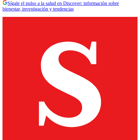
Sígale el pulso a la salud en Discover: información sobre
bienestar, investigación y tendencias