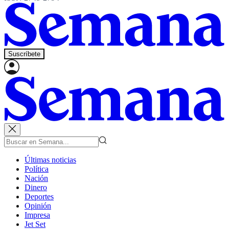
Suscríbete
Últimas noticias
Política
Nación
Dinero
Deportes
Opinión
Impresa
Jet Set