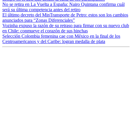
No se retira en La Vuelta a España: Nairo Quintana confirma cuál
será su última competencia antes del retiro
El último decreto del MinTransporte de Petro: estos son los cambios
anunciados para “Zonas Diferenciales”
Vozinha expuso la razón de su retraso para firmar con su nuevo club
en Chile: conmueve el corazón de sus hinchas
Selección Colombia femenina cae con México en la final de los
Centroamericanos y del Caribe: logran medalla de plata