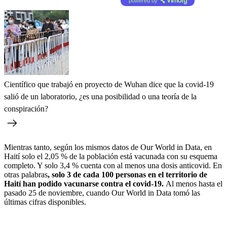
powered by
Científico que trabajó en proyecto de Wuhan dice que la covid-19
salió de un laboratorio, ¿es una posibilidad o una teoría de la
conspiración?
Mientras tanto, según los mismos datos de Our World in Data, en
Haití solo el 2,05 % de la población está vacunada con su esquema
completo. Y solo 3,4 % cuenta con al menos una dosis anticovid. En
otras palabras
, solo 3 de cada 100 personas en el territorio de
Haití han podido vacunarse contra el covid-19.
Al menos hasta el
pasado 25 de noviembre, cuando Our World in Data tomó las
últimas cifras disponibles.