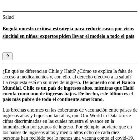
Salud
Bogotá muestra exitosa estrategia para reducir casos por virus
sincitial en niños: expertos piden llevar el modelo a todo el país
¿En qué se diferencian Chile y Haití? ¿Cómo se explica la falta de
acceso a medicamentos y, con ello, al derecho efectivo a la salud?
La respuesta está en su nivel de ingreso.
De acuerdo con el Banco
Mundial, Chile es un país de ingresos altos, mientras que Haití
cuenta como uno de ingresos bajos. De hecho, este último es el
país más pobre de todo el continente americano.
Las brechas enormes en las coberturas de vacunación entre países de
ingresos altos y bajos son tan altas, que Our World in Data ofrece
cifras discriminadas en las cuales muestra el avance en la
inmunización por grupos de ingreso. Por ejemplo, advierte que en
los países de ingresos altos y medio-altos ocho de cada diez
personas han recibido por lo menos una vacuna contra el covid-19.