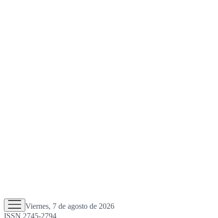
Viernes, 7 de agosto de 2026
ISSN 2745-2794