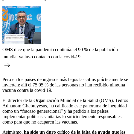
OMS dice que la pandemia continúa: el 90 % de la población
mundial ya tuvo contacto con la covid-19
Pero en los países de ingresos más bajos las cifras prácticamente se
invierten: allí el 75,05 % de las personas no han recibido ninguna
vacuna contra la covid-19.
El director de la Organización Mundial de la Salud (OMS), Tedros
Adhanom Ghebreyesus, ha calificado este panorama de inequidad
como un “fracaso generacional” y ha pedido a los países
implementar políticas sanitarias lo suficientemente responsables
como para que no acaparen las vacunas.
Asimismo,
ha sido un duro crítico de la falta de ayuda que les