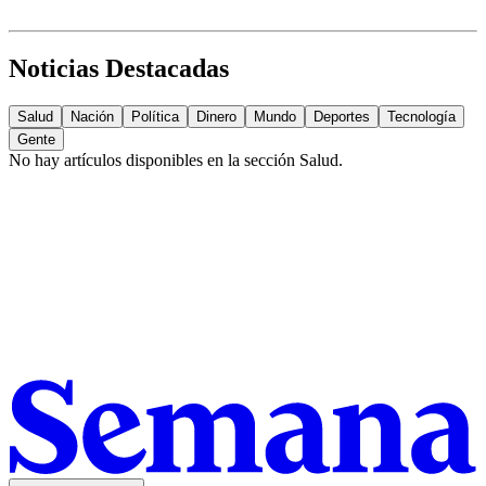
Noticias Destacadas
Salud
Nación
Política
Dinero
Mundo
Deportes
Tecnología
Gente
No hay artículos disponibles en la sección
Salud
.