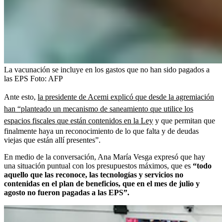
La vacunación se incluye en los gastos que no han sido pagados a
las EPS
Foto:
AFP
Ante esto,
la presidente de Acemi explicó que desde la agremiación
han “planteado un mecanismo de saneamiento que utilice los
espacios fiscales que están contenidos en la Ley
y que permitan que
finalmente haya un reconocimiento de lo que falta y de deudas
viejas que están allí presentes”.
En medio de la conversación, Ana María Vesga expresó que hay
una situación puntual con los presupuestos máximos, que es
“todo
aquello que las reconoce, las tecnologías y servicios no
contenidas en el plan de beneficios, que en el mes de julio y
agosto no fueron pagadas a las EPS”.