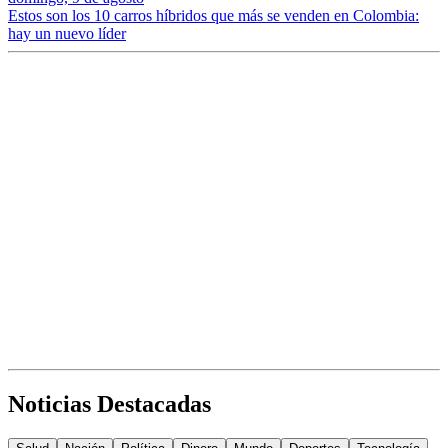
Estos son los 10 carros híbridos que más se venden en Colombia:
hay un nuevo líder
Noticias Destacadas