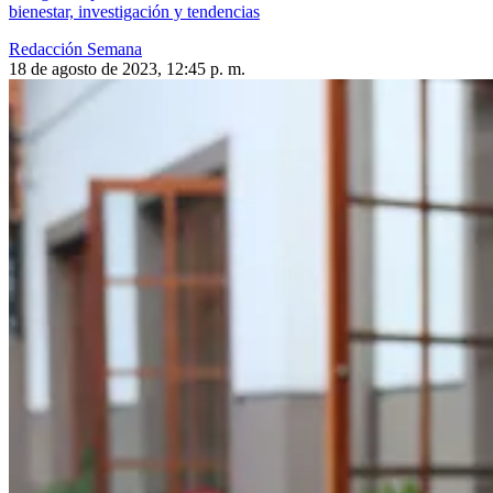
bienestar, investigación y tendencias
Redacción Semana
18 de agosto de 2023, 12:45 p. m.