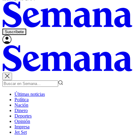
Suscríbete
Últimas noticias
Política
Nación
Dinero
Deportes
Opinión
Impresa
Jet Set