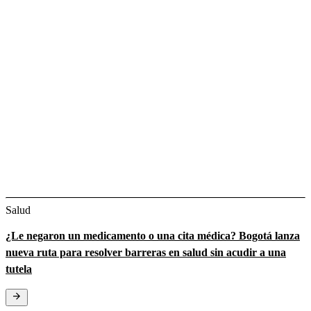
Salud
¿Le negaron un medicamento o una cita médica? Bogotá lanza
nueva ruta para resolver barreras en salud sin acudir a una
tutela