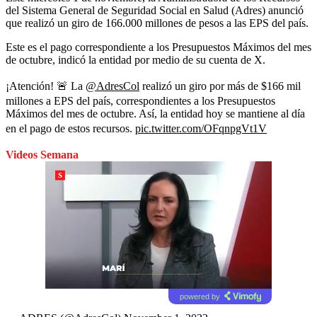
del Sistema General de Seguridad Social en Salud (Adres) anunció
que realizó un giro de 166.000 millones de pesos a las EPS del país.
Este es el pago correspondiente a los Presupuestos Máximos del mes
de octubre, indicó la entidad por medio de su cuenta de X.
¡Atención! 🚨 La
@AdresCol
realizó un giro por más de $166 mil
millones a EPS del país, correspondientes a los Presupuestos
Máximos del mes de octubre. Así, la entidad hoy se mantiene al día
en el pago de estos recursos.
pic.twitter.com/OFqnpgVt1V
Videos Semana
powered by