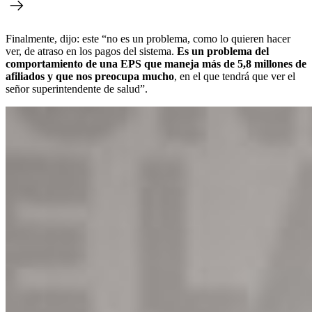
Finalmente, dijo: este “no es un problema, como lo quieren hacer
ver, de atraso en los pagos del sistema.
Es un problema del
comportamiento de una EPS que maneja más de 5,8 millones de
afiliados y que nos preocupa mucho
, en el que tendrá que ver el
señor superintendente de salud”.