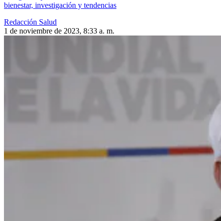
bienestar, investigación y tendencias
Redacción Salud
1 de noviembre de 2023, 8:33 a. m.