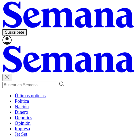
Suscríbete
Últimas noticias
Política
Nación
Dinero
Deportes
Opinión
Impresa
Jet Set