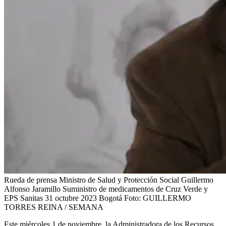
Rueda de prensa Ministro de Salud y Protección Social Guillermo
Alfonso Jaramillo Suministro de medicamentos de Cruz Verde y
EPS Sanitas 31 octubre 2023 Bogotá
Foto:
GUILLERMO
TORRES REINA / SEMANA
Este miércoles 1 de noviembre, la Administradora de los Recursos