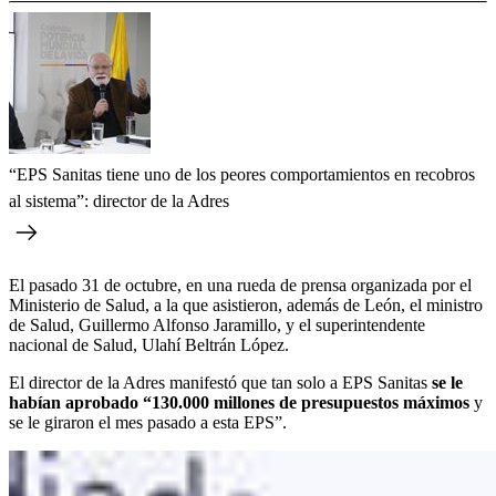
“EPS Sanitas tiene uno de los peores comportamientos en recobros
al sistema”: director de la Adres
El pasado 31 de octubre, en una rueda de prensa organizada por el
Ministerio de Salud, a la que asistieron, además de León, el ministro
de Salud, Guillermo Alfonso Jaramillo, y el superintendente
nacional de Salud, Ulahí Beltrán López.
El director de la Adres manifestó que tan solo a EPS Sanitas
se le
habían aprobado “130.000 millones de presupuestos máximos
y
se le giraron el mes pasado a esta EPS”.