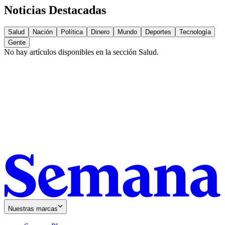
Noticias Destacadas
Salud
Nación
Política
Dinero
Mundo
Deportes
Tecnología
Gente
No hay artículos disponibles en la sección
Salud
.
Nuestras marcas