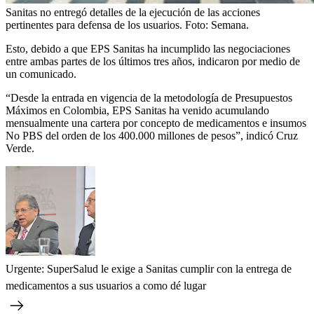
Sanitas no entregó detalles de la ejecución de las acciones
pertinentes para defensa de los usuarios.
Foto:
Semana.
Esto, debido a que EPS Sanitas ha incumplido las negociaciones
entre ambas partes de los últimos tres años, indicaron por medio de
un comunicado.
“Desde la entrada en vigencia de la metodología de Presupuestos
Máximos en Colombia, EPS Sanitas ha venido acumulando
mensualmente una cartera por concepto de medicamentos e insumos
No PBS del orden de los 400.000 millones de pesos”, indicó Cruz
Verde.
Urgente: SuperSalud le exige a Sanitas cumplir con la entrega de
medicamentos a sus usuarios a como dé lugar