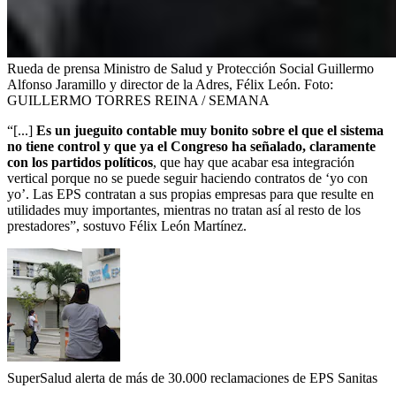
Rueda de prensa Ministro de Salud y Protección Social Guillermo
Alfonso Jaramillo y director de la Adres, Félix León.
Foto:
GUILLERMO TORRES REINA / SEMANA
“[...]
Es un jueguito contable muy bonito sobre el que el sistema
no tiene control y que ya el Congreso ha señalado, claramente
con los partidos políticos
, que hay que acabar esa integración
vertical porque no se puede seguir haciendo contratos de ‘yo con
yo’. Las EPS contratan a sus propias empresas para que resulte en
utilidades muy importantes, mientras no tratan así al resto de los
prestadores”, sostuvo Félix León Martínez.
SuperSalud alerta de más de 30.000 reclamaciones de EPS Sanitas