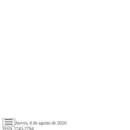
Jueves, 6 de agosto de 2026
ISSN 2745-2794