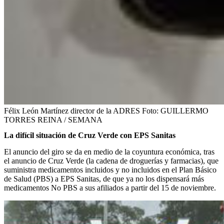
Félix León Martínez director de la ADRES
Foto:
GUILLERMO
TORRES REINA / SEMANA
La difícil situación de Cruz Verde con EPS Sanitas
El anuncio del giro se da en medio de la coyuntura económica, tras
el anuncio de Cruz Verde (la cadena de droguerías y farmacias), que
suministra medicamentos incluidos y no incluidos en el Plan Básico
de Salud (PBS) a EPS Sanitas, de que ya no los dispensará más
medicamentos No PBS a sus afiliados a partir del 15 de noviembre.