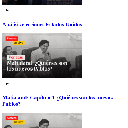
Análisis elecciones Estados Unidos
Mafialand: Capítulo 1 ¿Quiénes son los nuevos
Pablos?