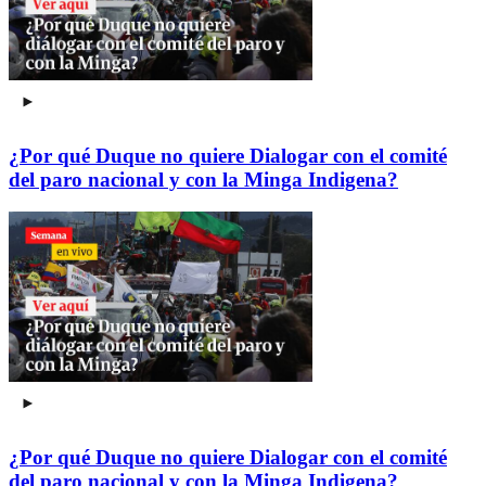
¿Por qué Duque no quiere Dialogar con el comité
del paro nacional y con la Minga Indigena?
¿Por qué Duque no quiere Dialogar con el comité
del paro nacional y con la Minga Indigena?