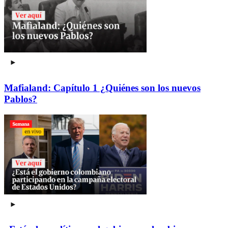
Mafialand: Capítulo 1 ¿Quiénes son los nuevos
Pablos?