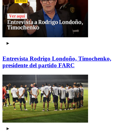
Entrevista Rodrigo Londoño, Timochenko,
presidente del partido FARC