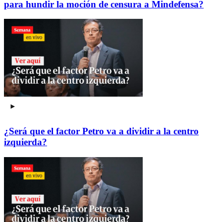
para hundir la moción de censura a Mindefensa?
¿Será que el factor Petro va a dividir a la centro
izquierda?