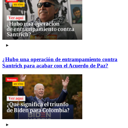
¿Hubo una operación de entrampamiento contra
Santrich para acabar con el Acuerdo de Paz?