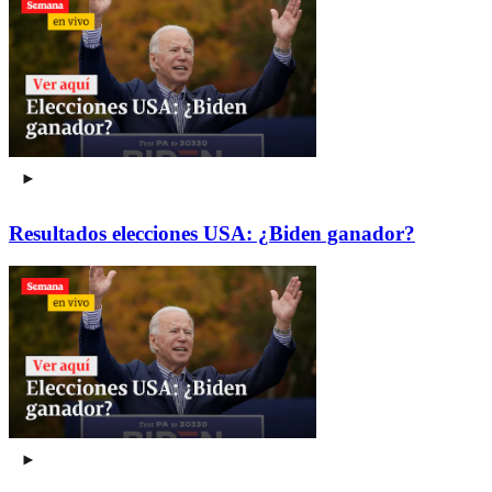
Resultados elecciones USA: ¿Biden ganador?