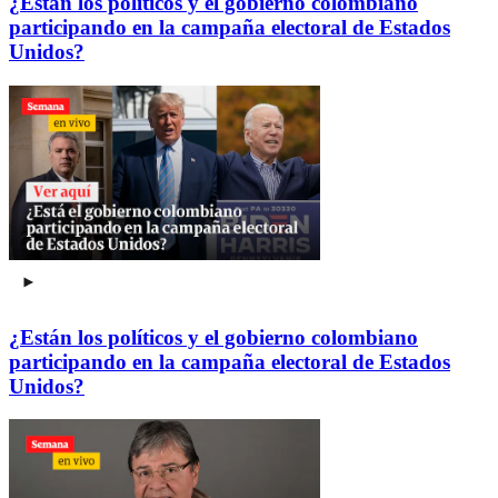
¿Están los políticos y el gobierno colombiano
participando en la campaña electoral de Estados
Unidos?
¿Están los políticos y el gobierno colombiano
participando en la campaña electoral de Estados
Unidos?