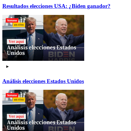
Resultados elecciones USA: ¿Biden ganador?
Análisis elecciones Estados Unidos