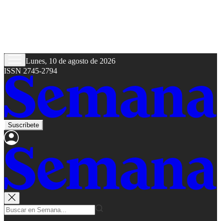
Lunes, 10 de agosto de 2026
ISSN 2745-2794
Suscríbete