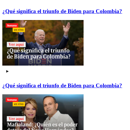
¿Qué significa el triunfo de Biden para Colombia?
¿Qué significa el triunfo de Biden para Colombia?