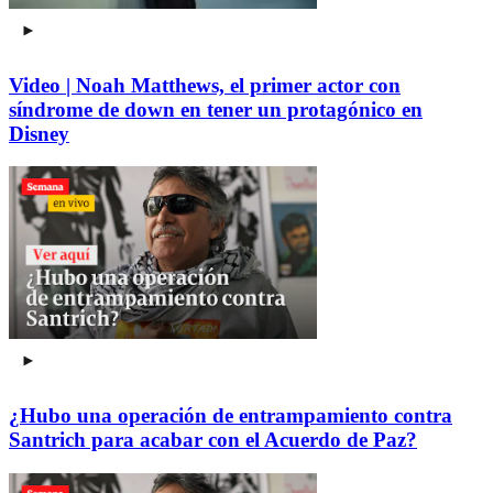
Video | Noah Matthews, el primer actor con
síndrome de down en tener un protagónico en
Disney
¿Hubo una operación de entrampamiento contra
Santrich para acabar con el Acuerdo de Paz?