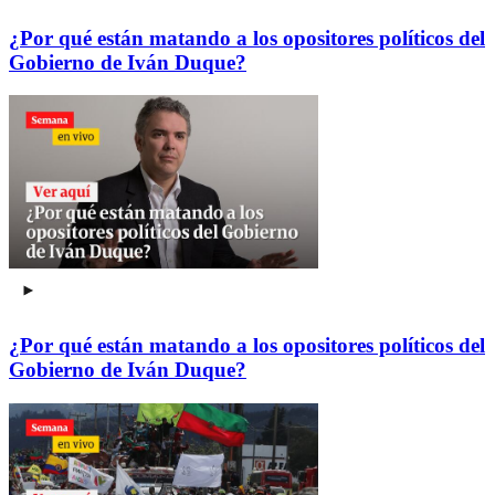
¿Por qué están matando a los opositores políticos del
Gobierno de Iván Duque?
¿Por qué están matando a los opositores políticos del
Gobierno de Iván Duque?