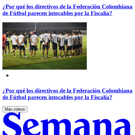
¿Por qué los directivos de la Federación Colombiana
de Fútbol parecen intocables por la Fiscalía?
¿Por qué los directivos de la Federación Colombiana
de Fútbol parecen intocables por la Fiscalía?
Más videos