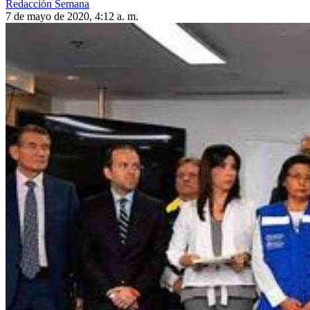
Redacción Semana
7 de mayo de 2020, 4:12 a. m.