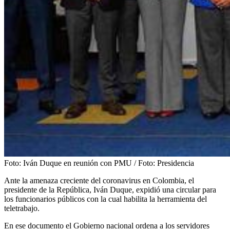
Foto:
Iván Duque en reunión con PMU / Foto: Presidencia
Ante la amenaza creciente del coronavirus en Colombia, el
presidente de la República, Iván Duque, expidió una circular para
los funcionarios públicos con la cual habilita la herramienta del
teletrabajo.
En ese documento el Gobierno nacional ordena a los servidores