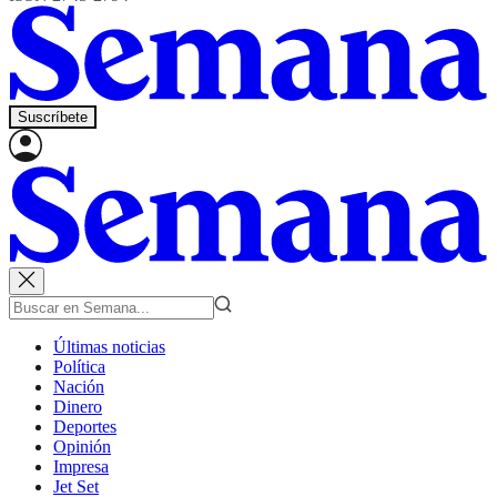
Suscríbete
Últimas noticias
Política
Nación
Dinero
Deportes
Opinión
Impresa
Jet Set