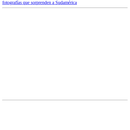
fotografías que sorprenden a Sudamérica