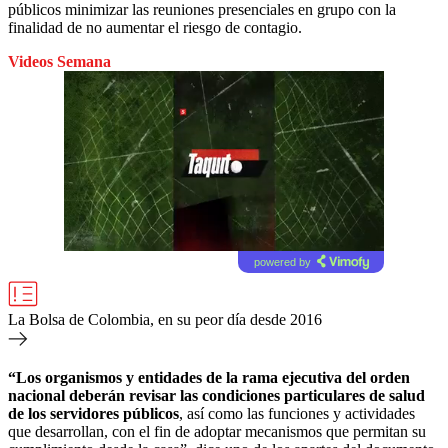
públicos minimizar las reuniones presenciales en grupo con la
finalidad de no aumentar el riesgo de contagio.
Videos Semana
powered by
La Bolsa de Colombia, en su peor día desde 2016
“Los organismos y entidades de la rama ejecutiva del orden
nacional deberán revisar las condiciones particulares de salud
de los servidores públicos
, así como las funciones y actividades
que desarrollan, con el fin de adoptar mecanismos que permitan su