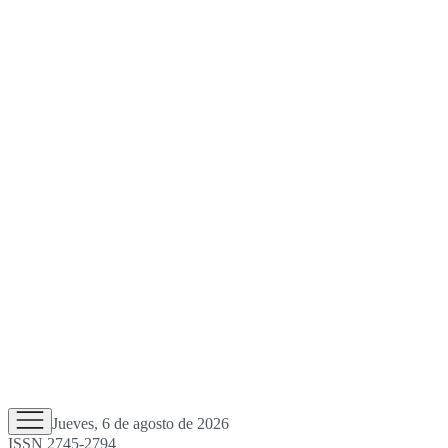
Jueves, 6 de agosto de 2026
ISSN 2745-2794