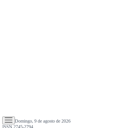
Domingo, 9 de agosto de 2026
ISSN 2745-2794