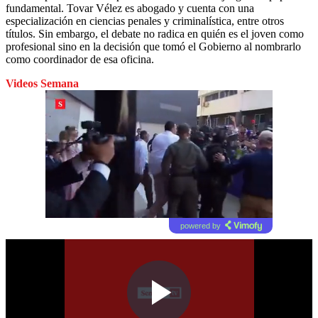
fundamental. Tovar Vélez es abogado y cuenta con una
especialización en ciencias penales y criminalística, entre otros
títulos. Sin embargo, el debate no radica en quién es el joven como
profesional sino en la decisión que tomó el Gobierno al nombrarlo
como coordinador de esa oficina.
Videos Semana
powered by