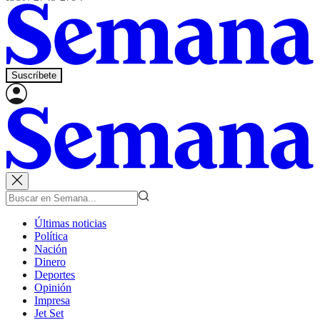
Suscríbete
Últimas noticias
Política
Nación
Dinero
Deportes
Opinión
Impresa
Jet Set