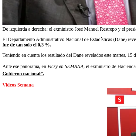
De izquierda a derecha: el exministro José Manuel Restrepo y el pres
El Departamento Administrativo Nacional de Estadísticas (Dane) revel
fue de tan solo el 0,3 %.
Teniendo en cuenta los resultado del Dane revelados este martes, 15 
Ante ese panorama, en
Vicky en SEMANA
, el exministro de Hacienda
Gobierno nacional”.
Videos Semana