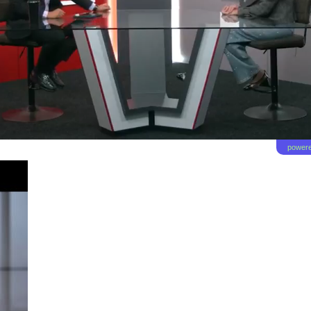
powere