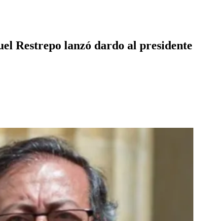
el Restrepo lanzó dardo al presidente