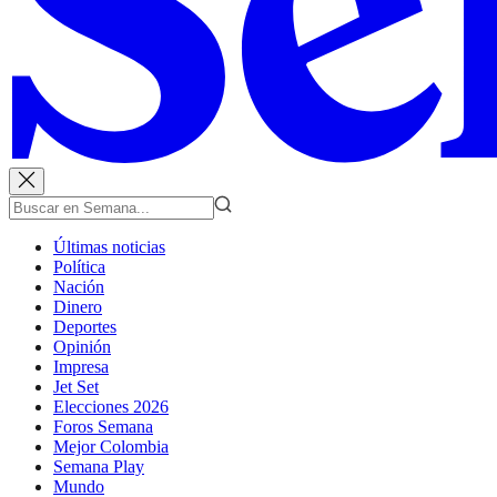
Últimas noticias
Política
Nación
Dinero
Deportes
Opinión
Impresa
Jet Set
Elecciones 2026
Foros Semana
Mejor Colombia
Semana Play
Mundo