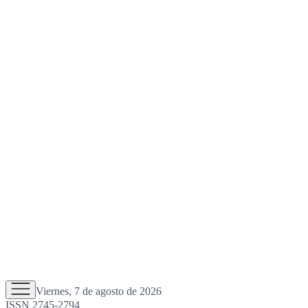
Viernes, 7 de agosto de 2026
ISSN 2745-2794