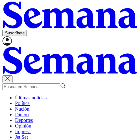
Suscríbete
Últimas noticias
Política
Nación
Dinero
Deportes
Opinión
Impresa
Jet Set