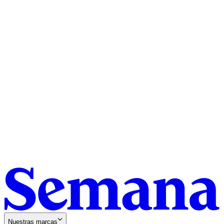
Nuestras marcas