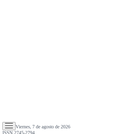
Viernes, 7 de agosto de 2026
ISSN 2745-2794