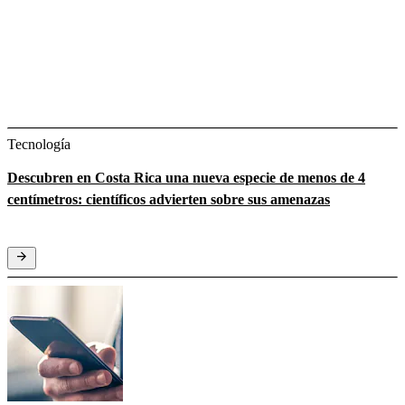
Tecnología
Descubren en Costa Rica una nueva especie de menos de 4
centímetros: científicos advierten sobre sus amenazas