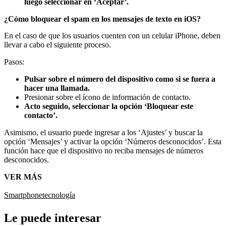
luego seleccionar en ‘Aceptar’.
¿Cómo bloquear el spam en los mensajes de texto en iOS?
En el caso de que los usuarios cuenten con un celular iPhone, deben
llevar a cabo el siguiente proceso.
Pasos:
Pulsar sobre el número del dispositivo como si se fuera a
hacer una llamada.
Presionar sobre el ícono de información de contacto.
Acto seguido, seleccionar la opción ‘Bloquear este
contacto’.
Asimismo, el usuario puede ingresar a los ‘Ajustes’ y buscar la
opción ‘Mensajes’ y activar la opción ‘Números desconocidos’. Esta
función hace que el dispositivo no reciba mensajes de números
desconocidos.
VER MÁS
Smartphone
tecnología
Le puede interesar