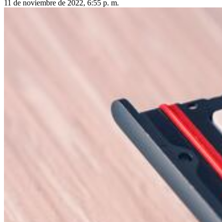
11 de noviembre de 2022, 6:55 p. m.