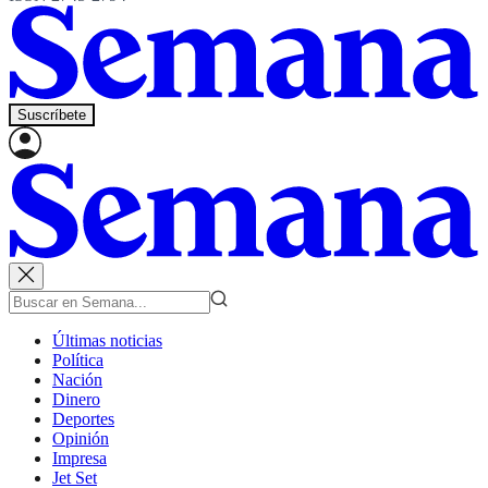
Suscríbete
Últimas noticias
Política
Nación
Dinero
Deportes
Opinión
Impresa
Jet Set