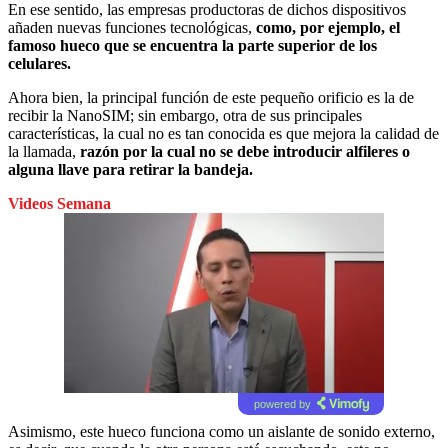
En ese sentido, las empresas productoras de dichos dispositivos
añaden nuevas funciones tecnológicas,
como, por ejemplo, el
famoso hueco que se encuentra la parte superior de los
celulares.
Ahora bien, la principal función de este pequeño orificio es la de
recibir la NanoSIM; sin embargo, otra de sus principales
características, la cual no es tan conocida es que mejora la calidad de
la llamada,
razón por la cual no se debe introducir alfileres o
alguna llave para retirar la bandeja.
Videos Semana
powered by
Asimismo, este hueco funciona como un aislante de sonido externo,