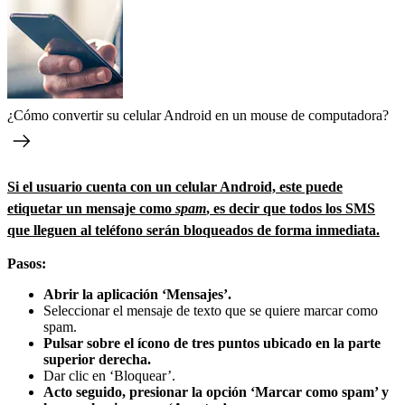
¿Cómo convertir su celular Android en un mouse de computadora?
Si el usuario cuenta con un celular Android, este puede
etiquetar un mensaje como
spam
, es decir que todos los SMS
que lleguen al teléfono serán bloqueados de forma inmediata.
Pasos:
Abrir la aplicación ‘Mensajes’.
Seleccionar el mensaje de texto que se quiere marcar como
spam.
Pulsar sobre el ícono de tres puntos ubicado en la parte
superior derecha.
Dar clic en ‘Bloquear’.
Acto seguido, presionar la opción ‘Marcar como spam’ y