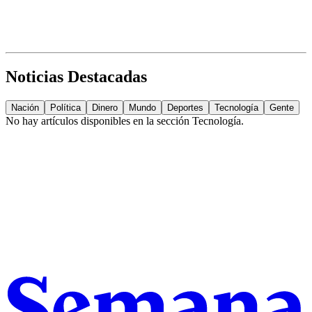
Noticias Destacadas
Nación
Política
Dinero
Mundo
Deportes
Tecnología
Gente
No hay artículos disponibles en la sección
Tecnología
.