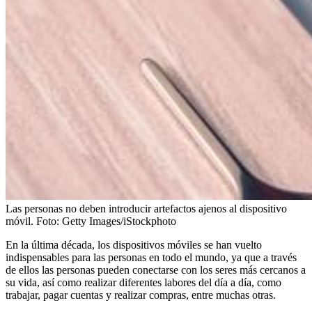
Las personas no deben introducir artefactos ajenos al dispositivo
móvil.
Foto:
Getty Images/iStockphoto
En la última década, los dispositivos móviles se han vuelto
indispensables para las personas en todo el mundo, ya que a través
de ellos las personas pueden conectarse con los seres más cercanos a
su vida, así como realizar diferentes labores del día a día, como
trabajar, pagar cuentas y realizar compras, entre muchas otras.