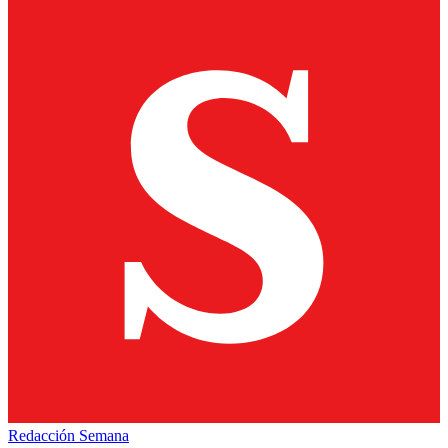
Redacción Semana