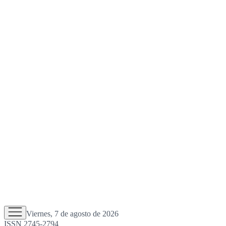
Viernes, 7 de agosto de 2026
ISSN 2745-2794