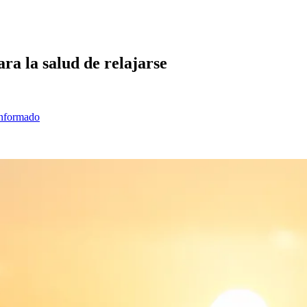
ra la salud de relajarse
informado