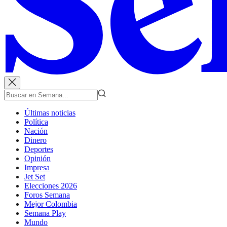
Últimas noticias
Política
Nación
Dinero
Deportes
Opinión
Impresa
Jet Set
Elecciones 2026
Foros Semana
Mejor Colombia
Semana Play
Mundo