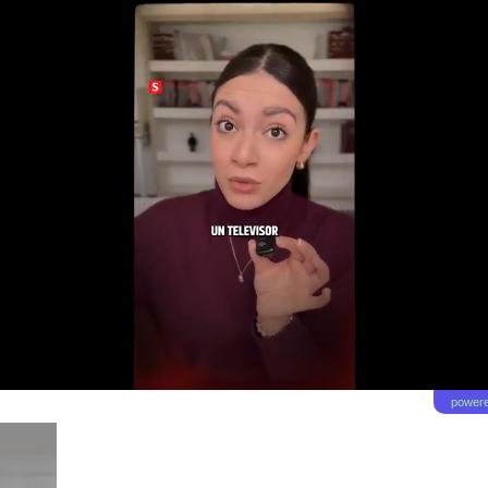
powere