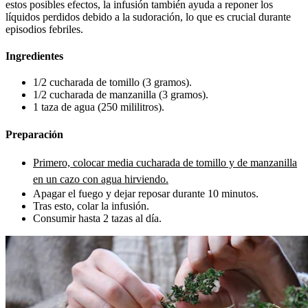
estos posibles efectos, la infusión también ayuda a reponer los
líquidos perdidos debido a la sudoración, lo que es crucial durante
episodios febriles.
Ingredientes
1/2 cucharada de tomillo (3 gramos).
1/2 cucharada de manzanilla (3 gramos).
1 taza de agua (250 mililitros).
Preparación
Primero, colocar media cucharada de tomillo y de manzanilla
en un cazo con agua hirviendo.
Apagar el fuego y dejar reposar durante 10 minutos.
Tras esto, colar la infusión.
Consumir hasta 2 tazas al día.