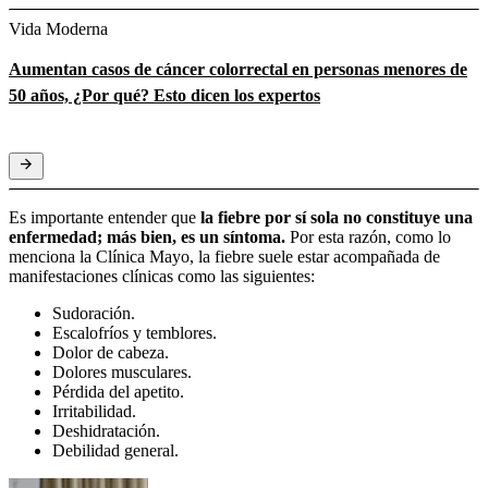
Vida Moderna
Aumentan casos de cáncer colorrectal en personas menores de
50 años, ¿Por qué? Esto dicen los expertos
Es importante entender que
la fiebre por sí sola no constituye una
enfermedad; más bien, es un síntoma.
Por esta razón, como lo
menciona la Clínica Mayo, la fiebre suele estar acompañada de
manifestaciones clínicas como las siguientes:
Sudoración.
Escalofríos y temblores.
Dolor de cabeza.
Dolores musculares.
Pérdida del apetito.
Irritabilidad.
Deshidratación.
Debilidad general.