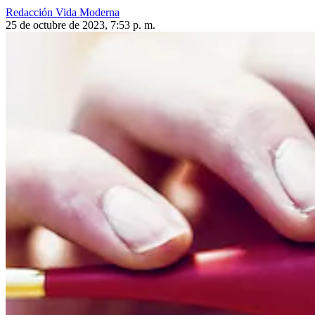
Redacción Vida Moderna
25 de octubre de 2023, 7:53 p. m.