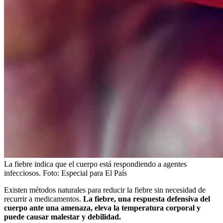
La fiebre indica que el cuerpo está respondiendo a agentes
infecciosos.
Foto:
Especial para El País
Existen métodos naturales para reducir la fiebre sin necesidad de
recurrir a medicamentos.
La fiebre, una respuesta defensiva del
cuerpo ante una amenaza, eleva la temperatura corporal y
puede causar malestar y debilidad.