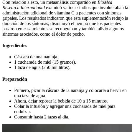
Con relación a esto, un metaanálisis compartido en
BioMed
Research International
examinó varios estudios que involucraban la
administración adicional de vitamina C a pacientes con síntomas
gripales. Los resultados indicaron que esta suplementación redujo la
duración de los síntomas, disminuyó el tiempo que los pacientes
pasaron en casa mientras se recuperaban y también alivió algunos
síntomas asociados, como el dolor de pecho.
Ingredientes
Cáscara de una naranja.
1 cucharada de miel (15 gramos).
1 taza de agua (250 mililitros).
Preparación
Primero, picar la cáscara de la naranja y colocarla a hervir en
una taza de agua.
Ahora, dejar reposar la bebida de 10 a 15 minutos.
Colar la infusión y agregar una cucharada de miel para
endulzar.
Consumir hasta 2 tazas al día.