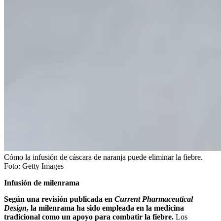
Cómo la infusión de cáscara de naranja puede eliminar la fiebre.
Foto:
Getty Images
Infusión de milenrama
Según una revisión publicada en
Current Pharmaceutical
Design
, la milenrama ha sido empleada en la medicina
tradicional como un apoyo para combatir la fiebre.
Los