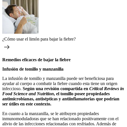
¿Cómo usar el limón para bajar la fiebre?
Remedios eficaces de bajar la fiebre
Infusión de tomillo y manzanilla
La infusión de tomillo y manzanilla puede ser beneficiosa para
ayudar al cuerpo a combatir la fiebre cuando esta tiene un origen
infeccioso.
Según una revisión compartida en
Critical Reviews in
Food Science and Nutrition
, el tomillo posee propiedades
antimicrobianas, antisépticas y antiinflamatorias que podrían
ser útiles en este contexto.
En cuanto a la manzanilla, se le atribuyen propiedades
inmunomoduladoras que se han relacionado positivamente con el
alivio de las infecciones relacionadas con resfriados. Además de