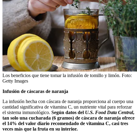
Los beneficios que tiene tomar la infusión de tomillo y limón.
Foto:
Getty Images
Infusión de cáscaras de naranja
La infusión hecha con cáscara de naranja proporciona al cuerpo una
cantidad significativa de vitamina C, un nutriente vital para reforzar
el sistema inmunológico.
Según datos del
U.S. Food Data Central
,
tan solo una cucharada (6 gramos) de cáscara de naranja ofrece
el 14% del valor diario recomendado de vitamina C, casi tres
veces más que la fruta en su interior.