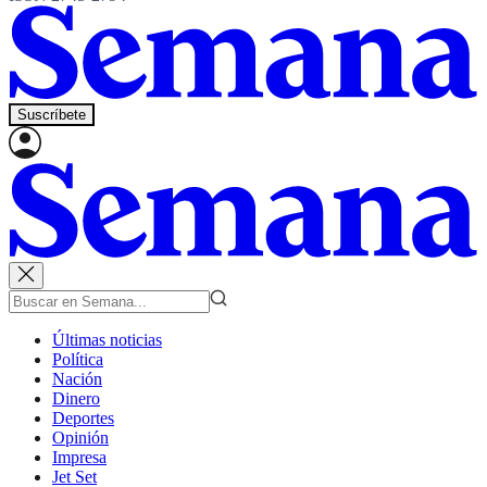
Suscríbete
Últimas noticias
Política
Nación
Dinero
Deportes
Opinión
Impresa
Jet Set