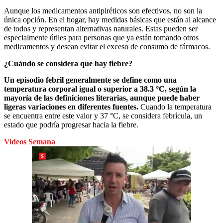
Aunque los medicamentos antipiréticos son efectivos, no son la
única opción. En el hogar, hay medidas básicas que están al alcance
de todos y representan alternativas naturales. Estas pueden ser
especialmente útiles para personas que ya están tomando otros
medicamentos y desean evitar el exceso de consumo de fármacos.
¿Cuándo se considera que hay fiebre?
Un episodio febril generalmente se define como una
temperatura corporal igual o superior a 38.3 °C, según la
mayoría de las definiciones literarias, aunque puede haber
ligeras variaciones en diferentes fuentes.
Cuando la temperatura
se encuentra entre este valor y 37 °C, se considera febrícula, un
estado que podría progresar hacia la fiebre.
Videos Semana