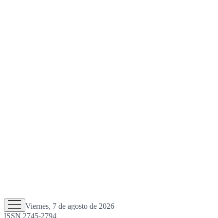
Viernes, 7 de agosto de 2026
ISSN 2745-2794