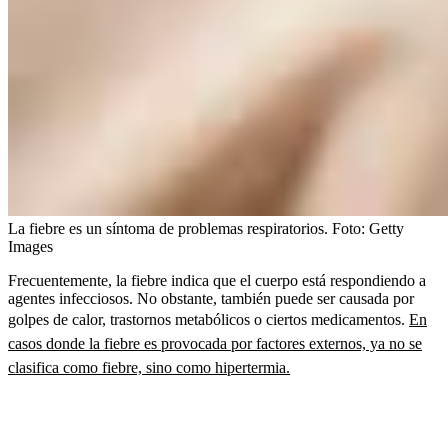
La fiebre es un síntoma de problemas respiratorios.
Foto:
Getty
Images
Frecuentemente, la fiebre indica que el cuerpo está respondiendo a
agentes infecciosos. No obstante, también puede ser causada por
golpes de calor, trastornos metabólicos o ciertos medicamentos.
En
casos donde la fiebre es provocada por factores externos, ya no se
clasifica como fiebre, sino como hipertermia.