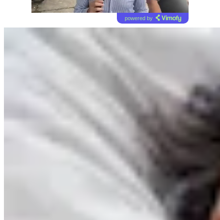
powered by