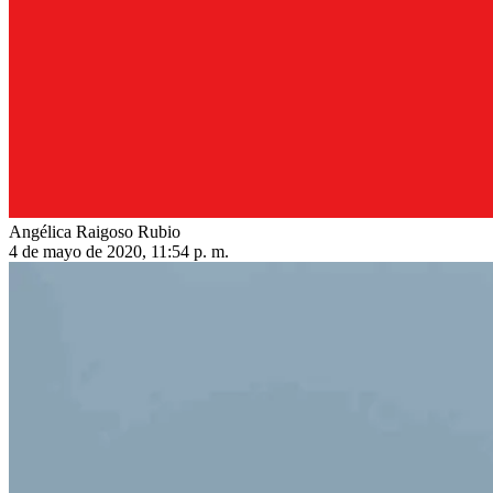
Angélica Raigoso Rubio
4 de mayo de 2020, 11:54 p. m.