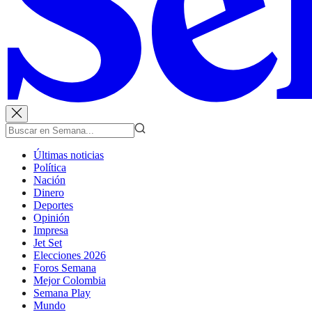
Últimas noticias
Política
Nación
Dinero
Deportes
Opinión
Impresa
Jet Set
Elecciones 2026
Foros Semana
Mejor Colombia
Semana Play
Mundo