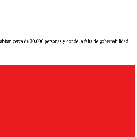
 habitan cerca de 30.000 personas y donde la falta de gobernabilidad