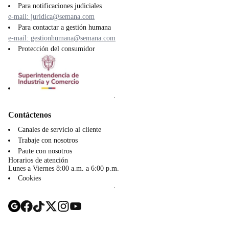
Para notificaciones judiciales
e-mail: juridica@semana.com
Para contactar a gestión humana
e-mail: gestionhumana@semana.com
Protección del consumidor
Contáctenos
Canales de servicio al cliente
Trabaje con nosotros
Paute con nosotros
Horarios de atención
Lunes a Viernes 8:00 a.m. a 6:00 p.m.
Cookies