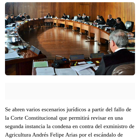
Se abren varios escenarios jurídicos a partir del fallo de
la Corte Constitucional que permitirá revisar en una
segunda instancia la condena en contra del exministro de
Agricultura Andrés Felipe Arias por el escándalo de