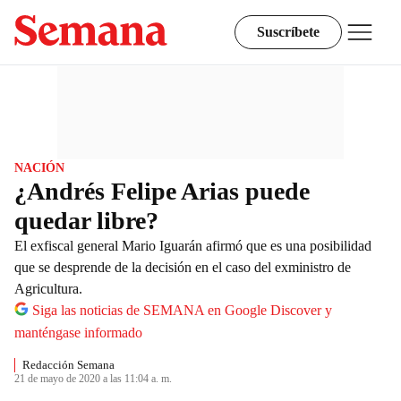
Suscríbete
NACIÓN
¿Andrés Felipe Arias puede
quedar libre?
El exfiscal general Mario Iguarán afirmó que es una posibilidad
que se desprende de la decisión en el caso del exministro de
Agricultura.
Siga las noticias de SEMANA en Google Discover y
manténgase informado
Redacción Semana
21 de mayo de 2020 a las 11:04 a. m.