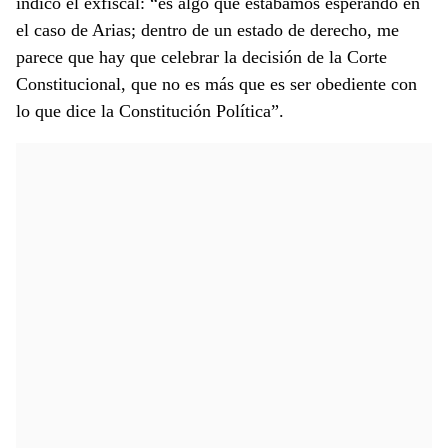
indicó el exfiscal: “es algo que estábamos esperando en
el caso de Arias; dentro de un estado de derecho, me
parece que hay que celebrar la decisión de la Corte
Constitucional, que no es más que es ser obediente con
lo que dice la Constitución Política”.