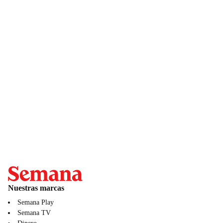
Nuestras marcas
Semana Play
Semana TV