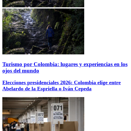
Turismo por Colombia: lugares y experiencias en los
ojos del mundo
Elecciones presidenciales 2026: Colombia elige entre
Abelardo de la Espriella o Iván Cepeda