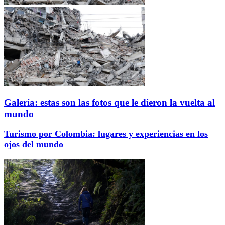
Galería: estas son las fotos que le dieron la vuelta al
mundo
Turismo por Colombia: lugares y experiencias en los
ojos del mundo