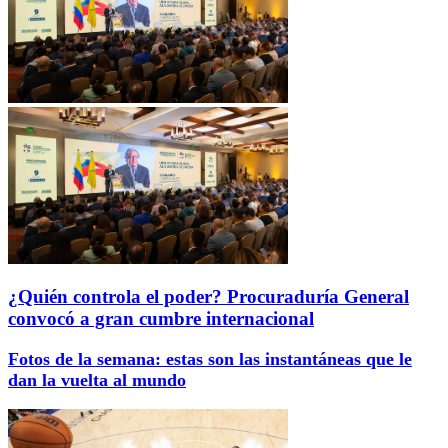
¿Quién controla el poder? Procuraduría General
convocó a gran cumbre internacional
Fotos de la semana: estas son las instantáneas que le
dan la vuelta al mundo