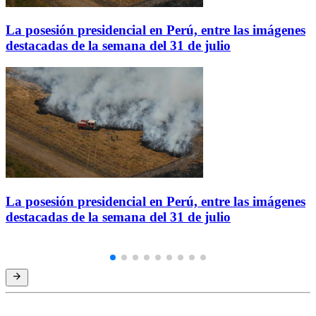
La posesión presidencial en Perú, entre las imágenes
destacadas de la semana del 31 de julio
La posesión presidencial en Perú, entre las imágenes
destacadas de la semana del 31 de julio