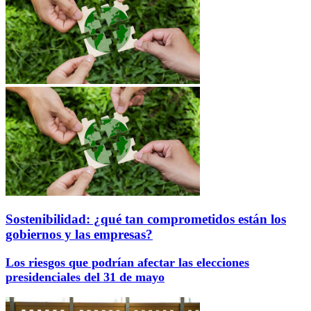
Sostenibilidad: ¿qué tan comprometidos están los
gobiernos y las empresas?
Los riesgos que podrían afectar las elecciones
presidenciales del 31 de mayo