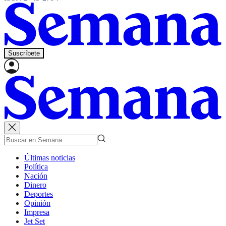
Suscríbete
Últimas noticias
Política
Nación
Dinero
Deportes
Opinión
Impresa
Jet Set