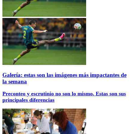
Galería: estas son las imágenes más impactantes de
la semana
Preconteo y escrutinio no son lo mismo. Estas son sus
principales diferencias