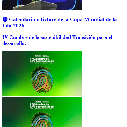
🔴 Calendario y fixture de la Copa Mundial de la
Fifa 2026
IX Cumbre de la sostenibilidad Transición para el
desarrollo: