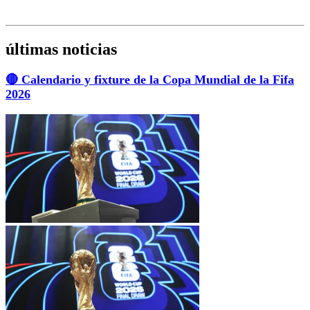
últimas noticias
🔴 Calendario y fixture de la Copa Mundial de la Fifa
2026