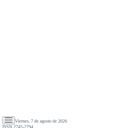
Viernes, 7 de agosto de 2026
ISSN 2745-2794