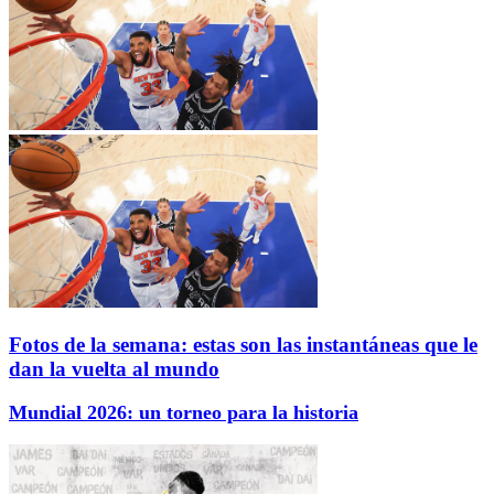
Fotos de la semana: estas son las instantáneas que le
dan la vuelta al mundo
Mundial 2026: un torneo para la historia