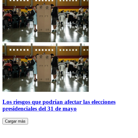
Los riesgos que podrían afectar las elecciones
presidenciales del 31 de mayo
Cargar más