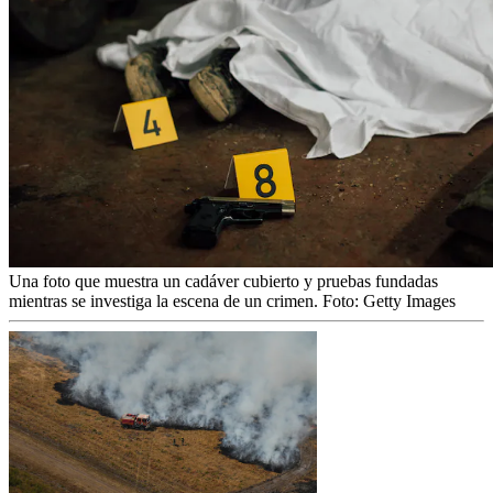
Una foto que muestra un cadáver cubierto y pruebas fundadas
mientras se investiga la escena de un crimen.
Foto:
Getty Images