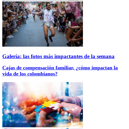
Galería: las fotos más impactantes de la semana
Cajas de compensación familiar, ¿cómo impactan la
vida de los colombianos?