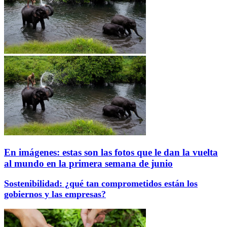
En imágenes: estas son las fotos que le dan la vuelta
al mundo en la primera semana de junio
Sostenibilidad: ¿qué tan comprometidos están los
gobiernos y las empresas?