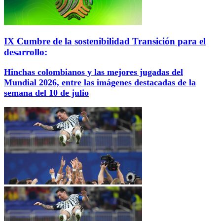
IX Cumbre de la sostenibilidad Transición para el
desarrollo:
Hinchas colombianos y las mejores jugadas del
Mundial 2026, entre las imágenes destacadas de la
semana del 10 de julio