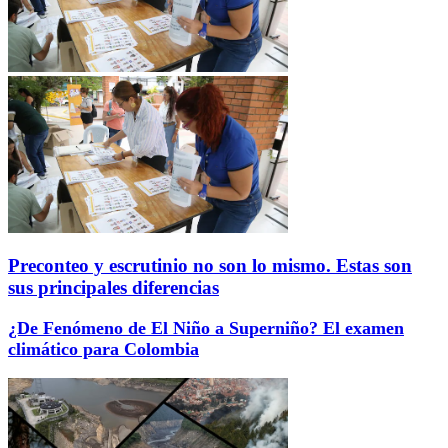
Preconteo y escrutinio no son lo mismo. Estas son
sus principales diferencias
¿De Fenómeno de El Niño a Superniño? El examen
climático para Colombia