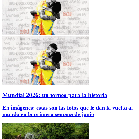
Mundial 2026: un torneo para la historia
En imágenes: estas son las fotos que le dan la vuelta al
mundo en la primera semana de junio