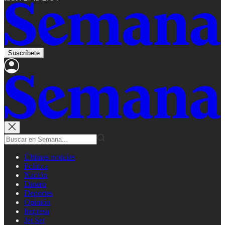
Suscríbete
Últimas noticias
Política
Nación
Dinero
Deportes
Opinión
Impresa
Jet Set