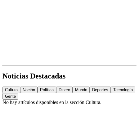
Noticias Destacadas
Cultura
Nación
Política
Dinero
Mundo
Deportes
Tecnología
Gente
No hay artículos disponibles en la sección
Cultura
.