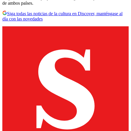
de ambos países.
Siga todas las noticias de la cultura en Discover, manténgase al
día con las novedades