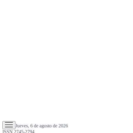
Jueves, 6 de agosto de 2026
ISSN 2745-2794