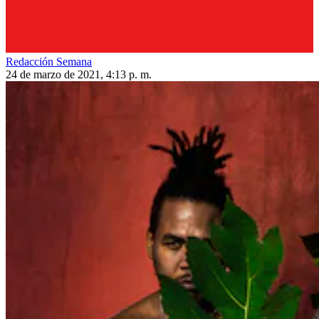
Redacción Semana
24 de marzo de 2021, 4:13 p. m.