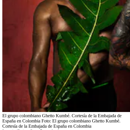
El grupo colombiano Ghetto Kumbé. Cortesía de la Embajada de
España en Colombia
Foto:
El grupo colombiano Ghetto Kumbé.
Cortesía de la Embajada de España en Colombia