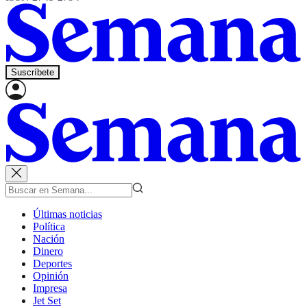
Suscríbete
Últimas noticias
Política
Nación
Dinero
Deportes
Opinión
Impresa
Jet Set