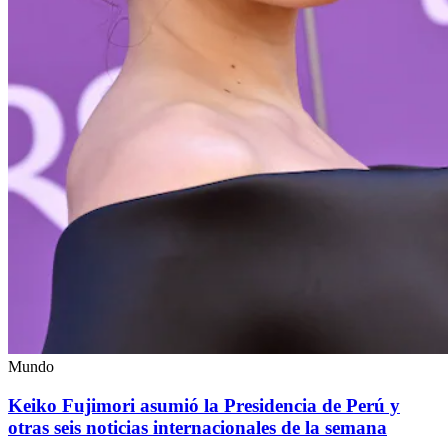
Mundo
Keiko Fujimori asumió la Presidencia de Perú y
otras seis noticias internacionales de la semana