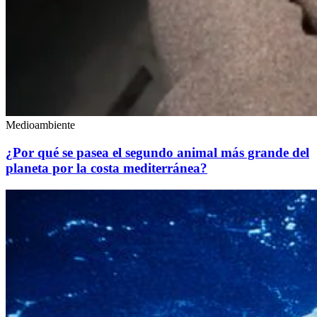
Medioambiente
¿Por qué se pasea el segundo animal más grande del
planeta por la costa mediterránea?