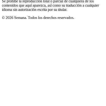
Se prohíbe la reproducción total o parcial de cualquiera de los
contenidos que aquí aparezca, así como su traducción a cualquier
idioma sin autorización escrita por su titular.
© 2026 Semana. Todos los derechos reservados.