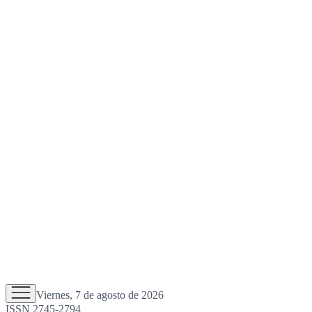
Viernes, 7 de agosto de 2026
ISSN 2745-2794