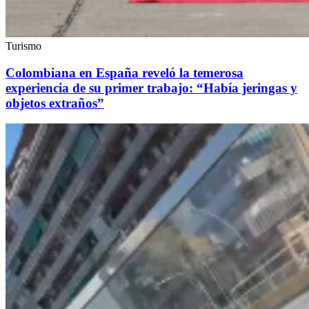
Turismo
Colombiana en España reveló la temerosa
experiencia de su primer trabajo: “Había jeringas y
objetos extraños”