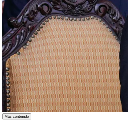
Más contenido