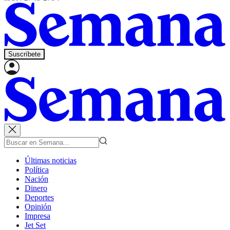
Suscríbete
Últimas noticias
Política
Nación
Dinero
Deportes
Opinión
Impresa
Jet Set