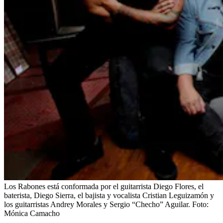
Los Rabones está conformada por el guitarrista Diego Flores, el
baterista, Diego Sierra, el bajista y vocalista Cristian Leguizamón y
los guitarristas Andrey Morales y Sergio “Checho” Aguilar.
Foto:
Mónica Camacho