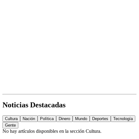
Noticias Destacadas
Cultura
Nación
Política
Dinero
Mundo
Deportes
Tecnología
Gente
No hay artículos disponibles en la sección
Cultura
.