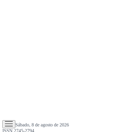
Sábado, 8 de agosto de 2026
ISSN 2745-2794