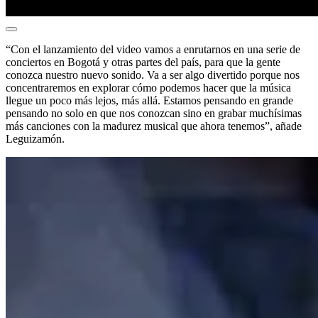
“Con el lanzamiento del video vamos a enrutarnos en una serie de
conciertos en Bogotá y otras partes del país, para que la gente
conozca nuestro nuevo sonido. Va a ser algo divertido porque nos
concentraremos en explorar cómo podemos hacer que la música
llegue un poco más lejos, más allá. Estamos pensando en grande
pensando no solo en que nos conozcan sino en grabar muchísimas
más canciones con la madurez musical que ahora tenemos”, añade
Leguizamón.