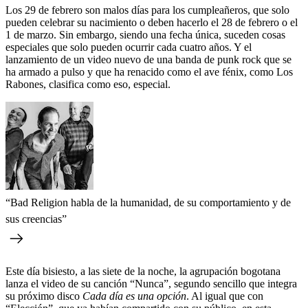
Los 29 de febrero son malos días para los cumpleañeros, que solo
pueden celebrar su nacimiento o deben hacerlo el 28 de febrero o el
1 de marzo. Sin embargo, siendo una fecha única, suceden cosas
especiales que solo pueden ocurrir cada cuatro años. Y el
lanzamiento de un video nuevo de una banda de punk rock que se
ha armado a pulso y que ha renacido como el ave fénix, como Los
Rabones, clasifica como eso, especial.
“Bad Religion habla de la humanidad, de su comportamiento y de
sus creencias”
Este día bisiesto, a las siete de la noche, la agrupación bogotana
lanza el video de su canción “Nunca”, segundo sencillo que integra
su próximo disco
Cada día es una opción
. Al igual que con