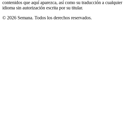
contenidos que aquí aparezca, así como su traducción a cualquier
idioma sin autorización escrita por su titular.
© 2026 Semana. Todos los derechos reservados.