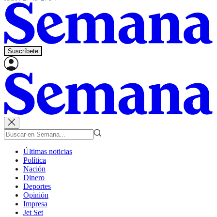
Suscríbete
Últimas noticias
Política
Nación
Dinero
Deportes
Opinión
Impresa
Jet Set