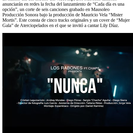
anunciarán en redes la fecha del lanzamiento de “Cada día es una
opción”, un corte de seis canciones grabado en Mausoleo
Producción Sonora bajo la producción de Mauricio Vela “Mister
Mortis”. Este consta de cinco tracks originales y un cover de “Mujer
Gala” de Aterciopelados en el que se invitó a cantar Lily Díaz.