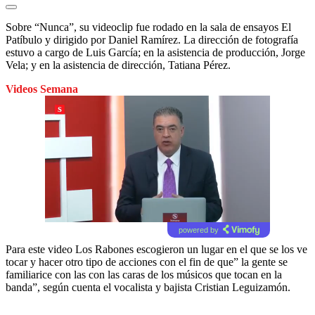
Sobre “Nunca”, su videoclip fue rodado en la sala de ensayos El
Patíbulo y dirigido por Daniel Ramírez. La dirección de fotografía
estuvo a cargo de Luis García; en la asistencia de producción, Jorge
Vela; y en la asistencia de dirección, Tatiana Pérez.
Videos Semana
powered by
Para este video Los Rabones escogieron un lugar en el que se los ve
tocar y hacer otro tipo de acciones con el fin de que” la gente se
familiarice con las con las caras de los músicos que tocan en la
banda”, según cuenta el vocalista y bajista Cristian Leguizamón.