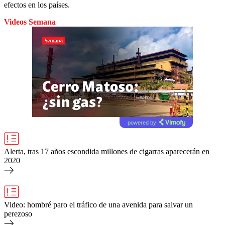
efectos en los países.
Videos Semana
powered by
Alerta, tras 17 años escondida millones de cigarras aparecerán en
2020
Video: hombré paro el tráfico de una avenida para salvar un
perezoso