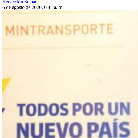
Redacción Semana
6 de agosto de 2020, 6:44 a. m.