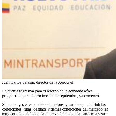
Juan Carlos Salazar, director de la Aerocivil
La cuenta regresiva para el retorno de la actividad aérea,
programada para el próximo 1.º de septiembre, ya comenzó.
Sin embargo, el encendido de motores y camino para definir las
condiciones, rutas, destinos y demás condiciones del mercado, es
muy complejo debido a la imprevisibilidad de la pandemia y sus