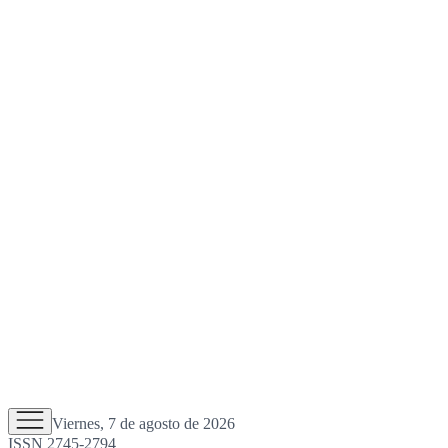
Viernes, 7 de agosto de 2026
ISSN 2745-2794