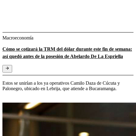
Macroeconomía
Cómo se cotizará la TRM del dólar durante este fin de semana:
así quedó antes de la posesión de Abelardo De La Espriella
Estos se unirían a los ya operativos Camilo Daza de Cúcuta y
Palonegro, ubicado en Lebrija, que atiende a Bucaramanga.