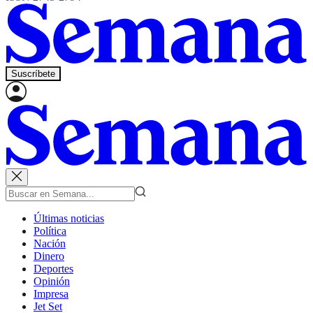
Suscríbete
Últimas noticias
Política
Nación
Dinero
Deportes
Opinión
Impresa
Jet Set