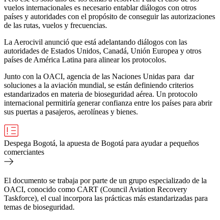
vuelos internacionales es necesario entablar diálogos con otros
países y autoridades con el propósito de conseguir las autorizaciones
de las rutas, vuelos y frecuencias.
La Aerocivil anunció que está adelantando diálogos con las
autoridades de Estados Unidos, Canadá, Unión Europea y otros
países de América Latina para alinear los protocolos.
Junto con la OACI, agencia de las Naciones Unidas para dar
soluciones a la aviación mundial, se están definiendo criterios
estandarizados en materia de bioseguridad aérea. Un protocolo
internacional permitiría generar confianza entre los países para abrir
sus puertas a pasajeros, aerolíneas y bienes.
Despega Bogotá, la apuesta de Bogotá para ayudar a pequeños
comerciantes
El documento se trabaja por parte de un grupo especializado de la
OACI, conocido como CART (
Council Aviation Recovery
Taskforce), el cual incorpora las prácticas más estandarizadas para
temas de bioseguridad.