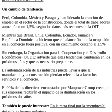
Un cambio de tendencia
Perú, Colombia, México y Paraguay han liderado la creación de
empleo en el sector de la construcción, donde el total de trabajadores
aumentó en un 1,5%, según los datos más recientes de la OIT.
Mientras que Brasil, Chile, Colombia, Ecuador, Jamaica y
República Dominicana hicieron que el balance final de la ocupación
en el comercio fuera positiva, con un crecimiento cercano al 1,5%.
Sin embargo, la Organización para la Cooperación y el Desarrollo
Económicos (OCDE) advierte que estas tendencias cambiarán en los
próximos años y que es necesario prepararse.
La automatización de las industrias puede llevar a que la
manufactura y la construcción pierdan relevancia a favor los
servicios y el comercio.
El 90% de los directivos encuestados por ManpowerGroup cree que
sus empresas recibirán el impacto de la digitalización en los
próximos dos años.
También le puede interesar:
En la recta final por la ‘membresía’
del club de buenas prácticas