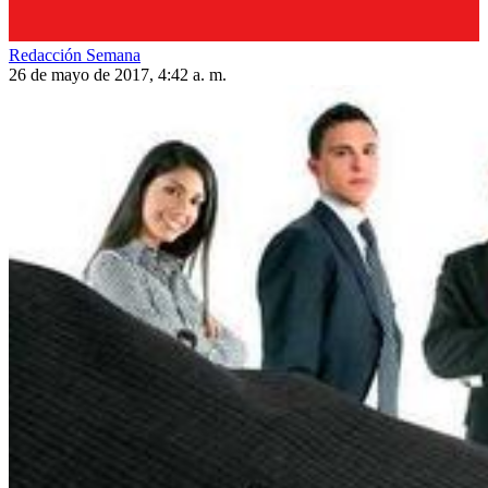
Redacción Semana
26 de mayo de 2017, 4:42 a. m.