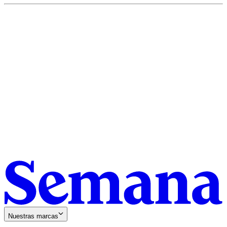
Nuestras marcas