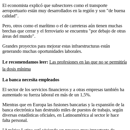
El economista explicó que subsectores como el transporte
aeroportuario están muy desarrollados en la región y son "de buena
calidad".
Pero, otros como el marítimo o el de carreteras aún tienen muchas
brechas que cerrar y el ferroviario se encuentra "por debajo de otras
áreas del mundo".
Grandes proyectos para mejorar estas infraestructuras están
generando muchas oportunidades laborales.
Le recomendamos leer:
Las profesiones en las que no se permitiría
la dosis mínima
La banca necesita empleados
El sector de los servicios financieros y a otras empresas también ha
aumentado su fuerza laboral en más de un 1,5%.
Mientras que en Europa las fusiones bancarias y la expansión de la
banca electrónica han destruido miles de puestos de trabajo, según
diversas estadísticas oficiales, en Latinoamérica al sector le hace
falta personal.