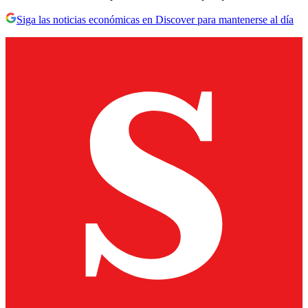
Siga las noticias económicas en Discover para mantenerse al día