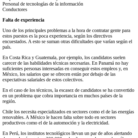
Personal de tecnologías de la información
Conductores
Falta de experiencia
Uno de los principales problemas a la hora de contratar gente para
estos puestos es la poca experiencia, según los directivos
encuestados. A esto se suman otras dificultades que varían según el
país.
En Costa Rica y Guatemala, por ejemplo, los candidatos suelen
carecer de las habilidades técnicas necesarias. En Panamá no hay
suficientes personas interesadas en conseguir estos empleos y, en
México, los salarios que se ofrecen están por debajo de las
expectativas salariales de estos colectivos.
En el caso de los técnicos, la escasez de candidatos se ha convertido
en un problema que cobra importancia en muchos países de la
región.
Chile los necesita especializados en sectores como el de las energías
renovables. A México le hacen falta sobre todo en sectores
productivos como el de la automoción y la electricidad.
En Perú, los institutos tecnológicos llevan un par de años alertando