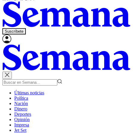
Suscríbete
Últimas noticias
Política
Nación
Dinero
Deportes
Opinión
Impresa
Jet Set