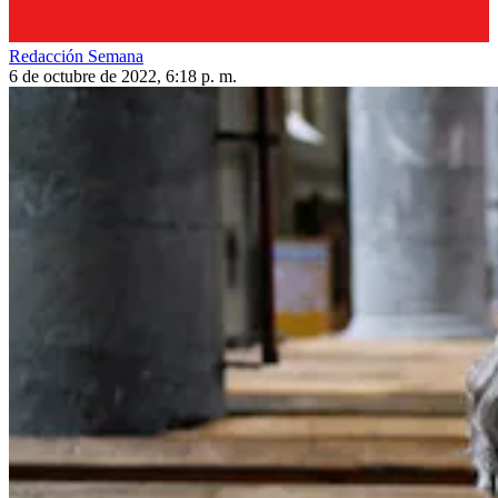
Redacción Semana
6 de octubre de 2022, 6:18 p. m.