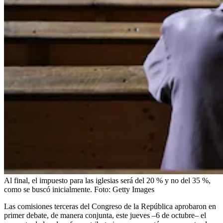
Al final, el impuesto para las iglesias será del 20 % y no del 35 %,
como se buscó inicialmente.
Foto:
Getty Images
Las comisiones terceras del Congreso de la República aprobaron en
primer debate, de manera conjunta, este jueves –6 de octubre– el