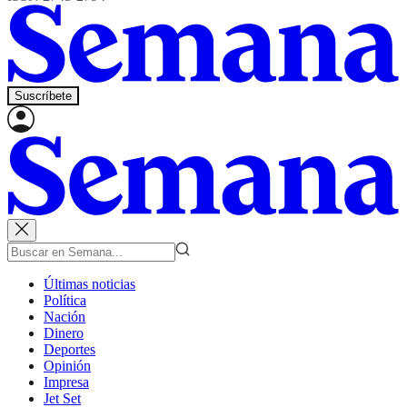
Suscríbete
Últimas noticias
Política
Nación
Dinero
Deportes
Opinión
Impresa
Jet Set