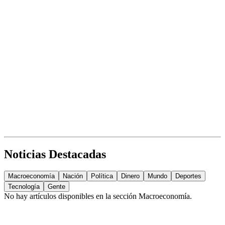
Noticias Destacadas
Macroeconomía
Nación
Política
Dinero
Mundo
Deportes
Tecnología
Gente
No hay artículos disponibles en la sección
Macroeconomía
.