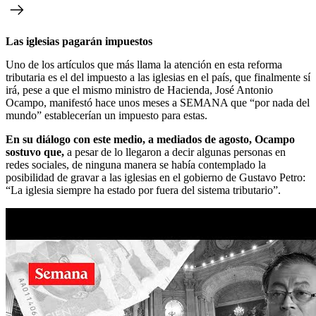
Las iglesias pagarán impuestos
Uno de los artículos que más llama la atención en esta reforma
tributaria es el del impuesto a las iglesias en el país, que finalmente sí
irá, pese a que el mismo ministro de Hacienda, José Antonio
Ocampo, manifestó hace unos meses a SEMANA que “por nada del
mundo” establecerían un impuesto para estas.
En su diálogo con este medio, a mediados de agosto, Ocampo
sostuvo que,
a pesar de lo llegaron a decir algunas personas en
redes sociales, de ninguna manera se había contemplado la
posibilidad de gravar a las iglesias en el gobierno de Gustavo Petro:
“La iglesia siempre ha estado por fuera del sistema tributario”.