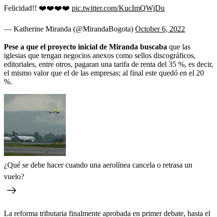
Felicidad!! ❤️❤️❤️❤️
pic.twitter.com/KucImQWjDu
— Katherine Miranda (@MirandaBogota)
October 6, 2022
Pese a que el proyecto inicial de Miranda buscaba
que las
iglesias que tengan negocios anexos como sellos discográficos,
editoriales, entre otros, pagaran una tarifa de renta del 35 %, es decir,
el mismo valor que el de las empresas; al final este quedó en el 20
%.
¿Qué se debe hacer cuando una aerolínea cancela o retrasa un
vuelo?
La reforma tributaria finalmente aprobada en primer debate, hasta el