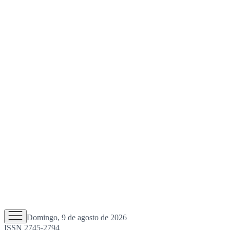
Domingo, 9 de agosto de 2026
ISSN 2745-2794