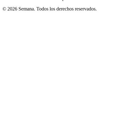
© 2026 Semana. Todos los derechos reservados.