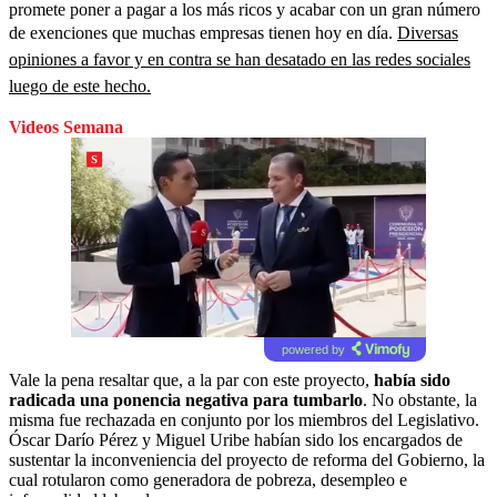
promete poner a pagar a los más ricos y acabar con un gran número
de exenciones que muchas empresas tienen hoy en día.
Diversas
opiniones a favor y en contra se han desatado en las redes sociales
luego de este hecho.
Videos Semana
powered by
Vale la pena resaltar que, a la par con este proyecto,
había sido
radicada una ponencia negativa para tumbarlo
. No obstante, la
misma fue rechazada en conjunto por los miembros del Legislativo.
Óscar Darío Pérez y Miguel Uribe habían sido los encargados de
sustentar la inconveniencia del proyecto de reforma del Gobierno, la
cual rotularon como generadora de pobreza, desempleo e