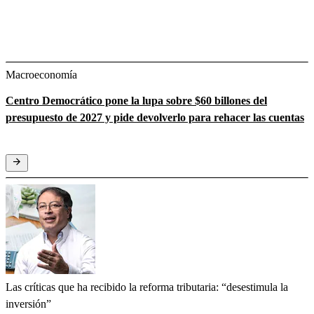
Macroeconomía
Centro Democrático pone la lupa sobre $60 billones del
presupuesto de 2027 y pide devolverlo para rehacer las cuentas
Las críticas que ha recibido la reforma tributaria: “desestimula la
inversión”