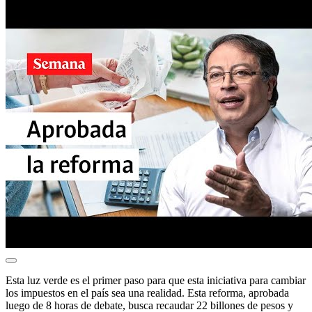
Esta luz verde es el primer paso para que esta iniciativa para cambiar
los impuestos en el país sea una realidad. Esta reforma, aprobada
luego de 8 horas de debate, busca recaudar 22 billones de pesos y