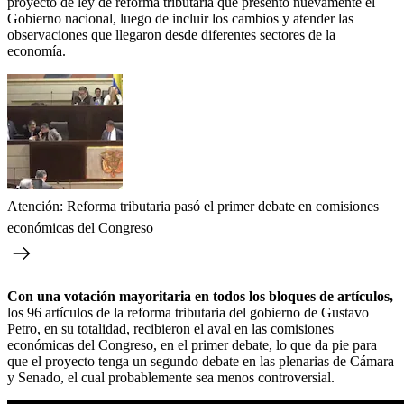
proyecto de ley de reforma tributaria que presentó nuevamente el
Gobierno nacional, luego de incluir los cambios y atender las
observaciones que llegaron desde diferentes sectores de la
economía.
Atención: Reforma tributaria pasó el primer debate en comisiones
económicas del Congreso
Con una votación mayoritaria en todos los bloques de artículos,
los 96 artículos de la reforma tributaria del gobierno de Gustavo
Petro, en su totalidad, recibieron el aval en las comisiones
económicas del Congreso, en el primer debate, lo que da pie para
que el proyecto tenga un segundo debate en las plenarias de Cámara
y Senado, el cual probablemente sea menos controversial.