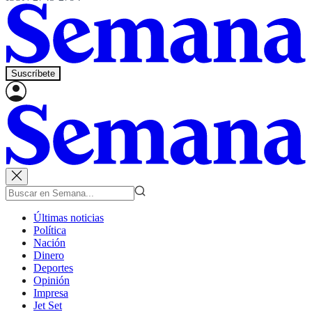
Suscríbete
Últimas noticias
Política
Nación
Dinero
Deportes
Opinión
Impresa
Jet Set